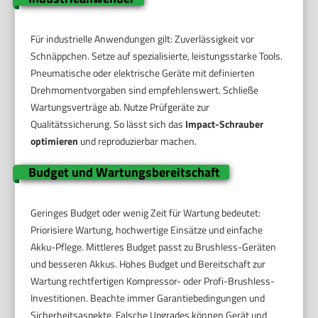
Für industrielle Anwendungen gilt: Zuverlässigkeit vor
Schnäppchen. Setze auf spezialisierte, leistungsstarke Tools.
Pneumatische oder elektrische Geräte mit definierten
Drehmomentvorgaben sind empfehlenswert. Schließe
Wartungsverträge ab. Nutze Prüfgeräte zur
Qualitätssicherung. So lässt sich das
Impact-Schrauber
optimieren
und reproduzierbar machen.
Budget und Wartungsbereitschaft
Geringes Budget oder wenig Zeit für Wartung bedeutet:
Priorisiere Wartung, hochwertige Einsätze und einfache
Akku-Pflege. Mittleres Budget passt zu Brushless-Geräten
und besseren Akkus. Hohes Budget und Bereitschaft zur
Wartung rechtfertigen Kompressor- oder Profi-Brushless-
Investitionen. Beachte immer Garantiebedingungen und
Sicherheitsaspekte. Falsche Upgrades können Gerät und