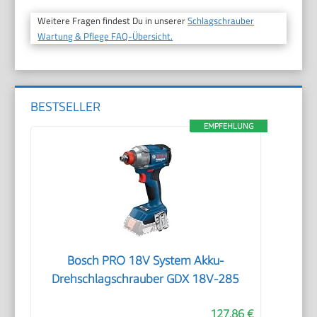
Weitere Fragen findest Du in unserer
Schlagschrauber
Wartung & Pflege FAQ-Übersicht.
BESTSELLER
EMPFEHLUNG
Bosch PRO 18V System Akku-
Drehschlagschrauber GDX 18V-285
127,86 €