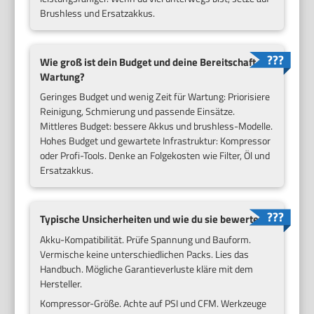
Brushless und Ersatzakkus.
Wie groß ist dein Budget und deine Bereitschaft zur
Wartung?
Geringes Budget und wenig Zeit für Wartung: Priorisiere
Reinigung, Schmierung und passende Einsätze.
Mittleres Budget: bessere Akkus und brushless-Modelle.
Hohes Budget und gewartete Infrastruktur: Kompressor
oder Profi-Tools. Denke an Folgekosten wie Filter, Öl und
Ersatzakkus.
Typische Unsicherheiten und wie du sie bewertest
Akku-Kompatibilität. Prüfe Spannung und Bauform.
Vermische keine unterschiedlichen Packs. Lies das
Handbuch. Mögliche Garantieverluste kläre mit dem
Hersteller.
Kompressor-Größe. Achte auf PSI und CFM. Werkzeuge