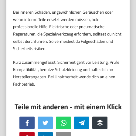
Bei inneren Schäden, ungewöhnlichen Geräuschen oder
wenn interne Teile ersetzt werden müssen, hole
professionelle Hilfe. Elektrische oder pneumatische
Reparaturen, die Spezialwerkzeug erfordern, solltest du nicht
selbst durchführen. So vermeidest du Folgeschäden und
Sicherheitsrisiken.
Kurz zusammengefasst. Sicherheit geht vor Leistung. Prüfe
Kompatibilität, benutze Schutzkleidung und halte dich an
Herstellerangaben. Bei Unsicherheit wende dich an einen
Fachbetrieb.
Facebook
Twitter
WhatsApp
Telegram
Buffer