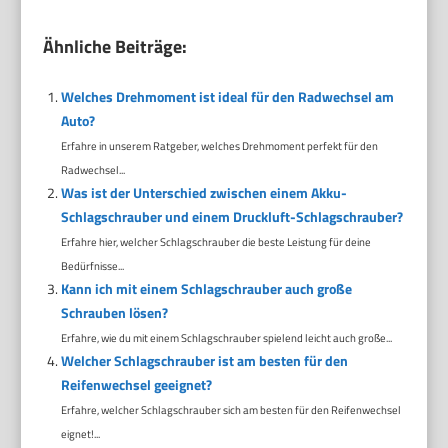
Ähnliche Beiträge:
Welches Drehmoment ist ideal für den Radwechsel am
Auto?
Erfahre in unserem Ratgeber, welches Drehmoment perfekt für den
Radwechsel...
Was ist der Unterschied zwischen einem Akku-
Schlagschrauber und einem Druckluft-Schlagschrauber?
Erfahre hier, welcher Schlagschrauber die beste Leistung für deine
Bedürfnisse...
Kann ich mit einem Schlagschrauber auch große
Schrauben lösen?
Erfahre, wie du mit einem Schlagschrauber spielend leicht auch große...
Welcher Schlagschrauber ist am besten für den
Reifenwechsel geeignet?
Erfahre, welcher Schlagschrauber sich am besten für den Reifenwechsel
eignet!...