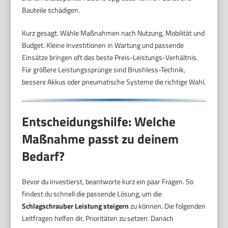
Bauteile schädigen.
Kurz gesagt. Wähle Maßnahmen nach Nutzung, Mobilität und
Budget. Kleine Investitionen in Wartung und passende
Einsätze bringen oft das beste Preis-Leistungs-Verhältnis.
Für größere Leistungssprünge sind Brushless-Technik,
bessere Akkus oder pneumatische Systeme die richtige Wahl.
Entscheidungshilfe: Welche
Maßnahme passt zu deinem
Bedarf?
Bevor du investierst, beantworte kurz ein paar Fragen. So
findest du schnell die passende Lösung, um die
Schlagschrauber Leistung steigern
zu können. Die folgenden
Leitfragen helfen dir, Prioritäten zu setzen. Danach