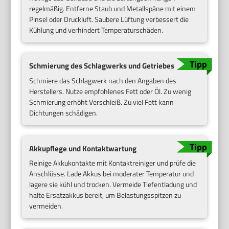
regelmäßig. Entferne Staub und Metallspäne mit einem
Pinsel oder Druckluft. Saubere Lüftung verbessert die
Kühlung und verhindert Temperaturschäden.
Schmierung des Schlagwerks und Getriebes
Schmiere das Schlagwerk nach den Angaben des
Herstellers. Nutze empfohlenes Fett oder Öl. Zu wenig
Schmierung erhöht Verschleiß. Zu viel Fett kann
Dichtungen schädigen.
Akkupflege und Kontaktwartung
Reinige Akkukontakte mit Kontaktreiniger und prüfe die
Anschlüsse. Lade Akkus bei moderater Temperatur und
lagere sie kühl und trocken. Vermeide Tiefentladung und
halte Ersatzakkus bereit, um Belastungsspitzen zu
vermeiden.