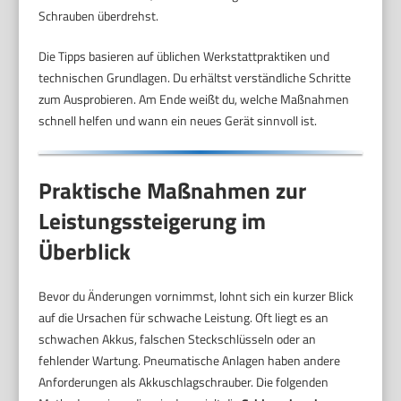
Schrauben überdrehst.
Die Tipps basieren auf üblichen Werkstattpraktiken und
technischen Grundlagen. Du erhältst verständliche Schritte
zum Ausprobieren. Am Ende weißt du, welche Maßnahmen
schnell helfen und wann ein neues Gerät sinnvoll ist.
Praktische Maßnahmen zur
Leistungssteigerung im
Überblick
Bevor du Änderungen vornimmst, lohnt sich ein kurzer Blick
auf die Ursachen für schwache Leistung. Oft liegt es an
schwachen Akkus, falschen Steckschlüsseln oder an
fehlender Wartung. Pneumatische Anlagen haben andere
Anforderungen als Akkuschlagschrauber. Die folgenden