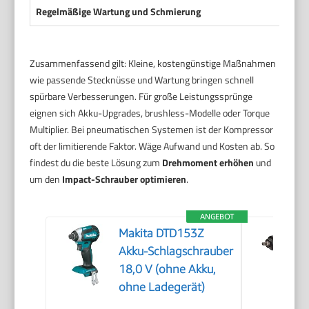
Regelmäßige Wartung und Schmierung
Zusammenfassend gilt: Kleine, kostengünstige Maßnahmen
wie passende Stecknüsse und Wartung bringen schnell
spürbare Verbesserungen. Für große Leistungssprünge
eignen sich Akku-Upgrades, brushless-Modelle oder Torque
Multiplier. Bei pneumatischen Systemen ist der Kompressor
oft der limitierende Faktor. Wäge Aufwand und Kosten ab. So
findest du die beste Lösung zum
Drehmoment erhöhen
und
um den
Impact-Schrauber optimieren
.
ANGEBOT
Makita DTD153Z
Akku-Schlagschrauber
18,0 V (ohne Akku,
ohne Ladegerät)