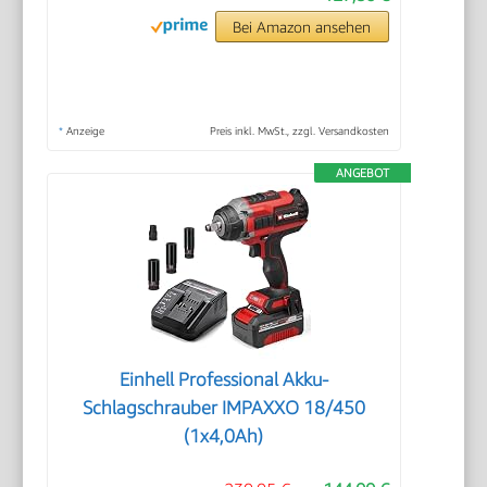
Bei Amazon ansehen
*
Anzeige
Preis inkl. MwSt., zzgl. Versandkosten
ANGEBOT
Einhell Professional Akku-
Schlagschrauber IMPAXXO 18/450
(1x4,0Ah)