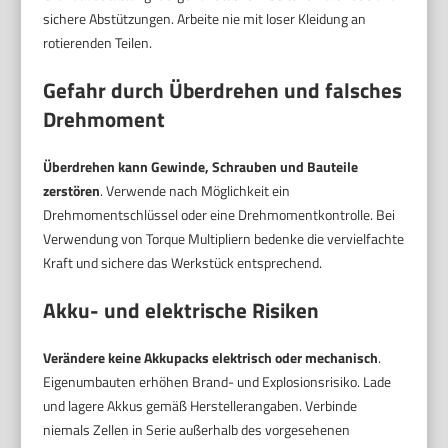
sichere Abstützungen. Arbeite nie mit loser Kleidung an
rotierenden Teilen.
Gefahr durch Überdrehen und falsches
Drehmoment
Überdrehen kann Gewinde, Schrauben und Bauteile
zerstören
. Verwende nach Möglichkeit ein
Drehmomentschlüssel oder eine Drehmomentkontrolle. Bei
Verwendung von Torque Multipliern bedenke die vervielfachte
Kraft und sichere das Werkstück entsprechend.
Akku- und elektrische Risiken
Verändere keine Akkupacks elektrisch oder mechanisch
.
Eigenumbauten erhöhen Brand- und Explosionsrisiko. Lade
und lagere Akkus gemäß Herstellerangaben. Verbinde
niemals Zellen in Serie außerhalb des vorgesehenen