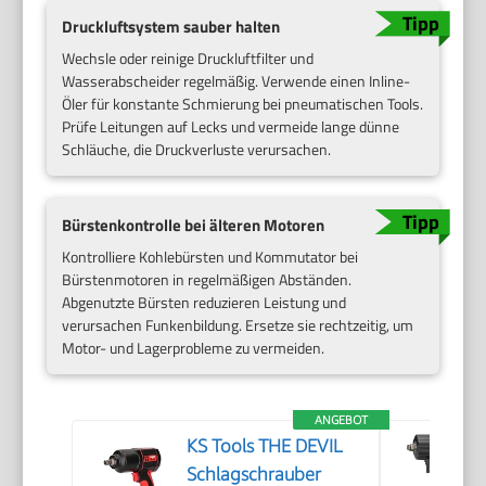
Druckluftsystem sauber halten
Wechsle oder reinige Druckluftfilter und
Wasserabscheider regelmäßig. Verwende einen Inline-
Öler für konstante Schmierung bei pneumatischen Tools.
Prüfe Leitungen auf Lecks und vermeide lange dünne
Schläuche, die Druckverluste verursachen.
Bürstenkontrolle bei älteren Motoren
Kontrolliere Kohlebürsten und Kommutator bei
Bürstenmotoren in regelmäßigen Abständen.
Abgenutzte Bürsten reduzieren Leistung und
verursachen Funkenbildung. Ersetze sie rechtzeitig, um
Motor- und Lagerprobleme zu vermeiden.
ANGEBOT
KS Tools THE DEVIL
Schlagschrauber