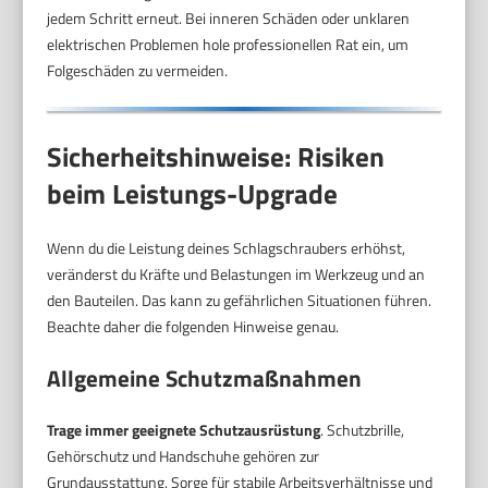
jedem Schritt erneut. Bei inneren Schäden oder unklaren
elektrischen Problemen hole professionellen Rat ein, um
Folgeschäden zu vermeiden.
Sicherheitshinweise: Risiken
beim Leistungs-Upgrade
Wenn du die Leistung deines Schlagschraubers erhöhst,
veränderst du Kräfte und Belastungen im Werkzeug und an
den Bauteilen. Das kann zu gefährlichen Situationen führen.
Beachte daher die folgenden Hinweise genau.
Allgemeine Schutzmaßnahmen
Trage immer geeignete Schutzausrüstung
. Schutzbrille,
Gehörschutz und Handschuhe gehören zur
Grundausstattung. Sorge für stabile Arbeitsverhältnisse und