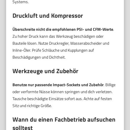
Systems.
Druckluft und Kompressor
Überschreite nicht die empfohlenen PSI- und CFM-Werte
.
Zu hoher Druck kann das Werkzeug beschädigen oder
Bauteile lösen. Nutze Druckregler, Wasserabscheider und
Inline-Öler. Prüfe Schläuche und Kupplungen auf
Beschädigungen und Dichtheit.
Werkzeuge und Zubehör
Benutze nur passende Impact-Sockets und Zubehör
. Billige
oder verformte Nüsse können springen und dich verletzen.
Tausche beschädigte Einsätze sofort aus. Achte auf festen
Sitz und richtige Größe.
Wann du einen Fachbetrieb aufsuchen
solltest