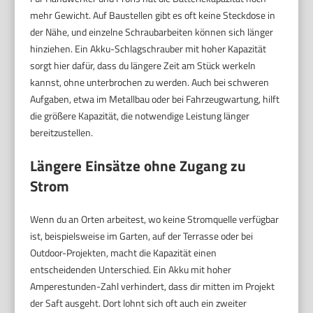
mehr Gewicht. Auf Baustellen gibt es oft keine Steckdose in
der Nähe, und einzelne Schraubarbeiten können sich länger
hinziehen. Ein Akku-Schlagschrauber mit hoher Kapazität
sorgt hier dafür, dass du längere Zeit am Stück werkeln
kannst, ohne unterbrochen zu werden. Auch bei schweren
Aufgaben, etwa im Metallbau oder bei Fahrzeugwartung, hilft
die größere Kapazität, die notwendige Leistung länger
bereitzustellen.
Längere Einsätze ohne Zugang zu
Strom
Wenn du an Orten arbeitest, wo keine Stromquelle verfügbar
ist, beispielsweise im Garten, auf der Terrasse oder bei
Outdoor-Projekten, macht die Kapazität einen
entscheidenden Unterschied. Ein Akku mit hoher
Amperestunden-Zahl verhindert, dass dir mitten im Projekt
der Saft ausgeht. Dort lohnt sich oft auch ein zweiter