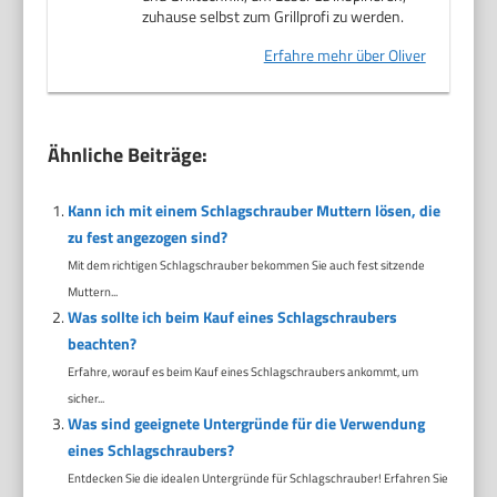
zuhause selbst zum Grillprofi zu werden.
Erfahre mehr über Oliver
Ähnliche Beiträge:
Kann ich mit einem Schlagschrauber Muttern lösen, die
zu fest angezogen sind?
Mit dem richtigen Schlagschrauber bekommen Sie auch fest sitzende
Muttern...
Was sollte ich beim Kauf eines Schlagschraubers
beachten?
Erfahre, worauf es beim Kauf eines Schlagschraubers ankommt, um
sicher...
Was sind geeignete Untergründe für die Verwendung
eines Schlagschraubers?
Entdecken Sie die idealen Untergründe für Schlagschrauber! Erfahren Sie