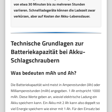
von etwa 30 Minuten bis zu mehreren Stunden
variieren. Schnellladegeräte können die Ladezeit zwar
verkürzen, aber auf Kosten der Akku-Lebensdauer.
Technische Grundlagen zur
Batteriekapazität bei Akku-
Schlagschraubern
Was bedeuten mAh und Ah?
Die Batteriekapazität wird meist in Amperestunden (Ah) oder
Milliamperestunden (mAh) angegeben. 1 Ah entspricht 1000
mAh. Diese Werte geben an, wieviel elektrische Ladung ein
Akku speichern kann. Ein Akku mit 2 Ah kann also doppelt so
viel Energie speichern wie einer mit 1 Ah. Für den Einsatz bei