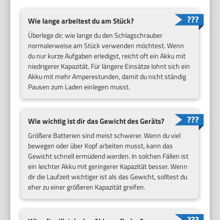
Wie lange arbeitest du am Stück?
Überlege dir, wie lange du den Schlagschrauber
normalerweise am Stück verwenden möchtest. Wenn
du nur kurze Aufgaben erledigst, reicht oft ein Akku mit
niedrigerer Kapazität. Für längere Einsätze lohnt sich ein
Akku mit mehr Amperestunden, damit du nicht ständig
Pausen zum Laden einlegen musst.
Wie wichtig ist dir das Gewicht des Geräts?
Größere Batterien sind meist schwerer. Wenn du viel
bewegen oder über Kopf arbeiten musst, kann das
Gewicht schnell ermüdend werden. In solchen Fällen ist
ein leichter Akku mit geringerer Kapazität besser. Wenn
dir die Laufzeit wichtiger ist als das Gewicht, solltest du
eher zu einer größeren Kapazität greifen.