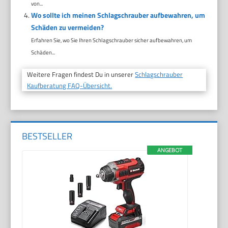
von...
Wo sollte ich meinen Schlagschrauber aufbewahren, um
Schäden zu vermeiden?
Erfahren Sie, wo Sie Ihren Schlagschrauber sicher aufbewahren, um
Schäden...
Weitere Fragen findest Du in unserer
Schlagschrauber
Kaufberatung FAQ-Übersicht.
BESTSELLER
ANGEBOT