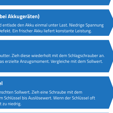
bei Akkugeräten)
 entlade den Akku einmal unter Last. Niedrige Spannung
fekt. Ein frischer Akku liefert konstante Leistung.
utter. Zieh diese wiederholt mit dem Schlagschrauber an.
 erzielte Anzugsmoment. Vergleiche mit dem Sollwert.
el
schten Sollwert. Zieh eine Schraube mit dem
m Schlüssel bis Auslösewert. Wenn der Schlüssel oft
 zu niedrig.