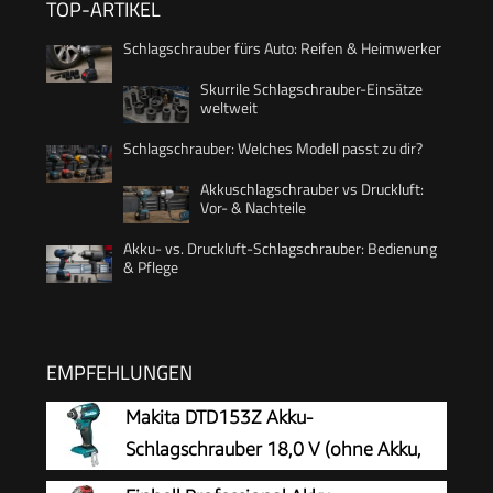
TOP-ARTIKEL
Schlagschrauber fürs Auto: Reifen & Heimwerker
Skurrile Schlagschrauber-Einsätze
weltweit
Schlagschrauber: Welches Modell passt zu dir?
Akkuschlagschrauber vs Druckluft:
Vor- & Nachteile
Akku- vs. Druckluft-Schlagschrauber: Bedienung
& Pflege
EMPFEHLUNGEN
Makita DTD153Z Akku-
Schlagschrauber 18,0 V (ohne Akku,
ohne Ladegerät)