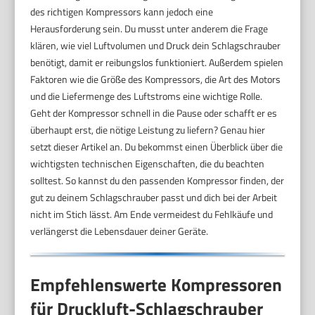
des richtigen Kompressors kann jedoch eine
Herausforderung sein. Du musst unter anderem die Frage
klären, wie viel Luftvolumen und Druck dein Schlagschrauber
benötigt, damit er reibungslos funktioniert. Außerdem spielen
Faktoren wie die Größe des Kompressors, die Art des Motors
und die Liefermenge des Luftstroms eine wichtige Rolle.
Geht der Kompressor schnell in die Pause oder schafft er es
überhaupt erst, die nötige Leistung zu liefern? Genau hier
setzt dieser Artikel an. Du bekommst einen Überblick über die
wichtigsten technischen Eigenschaften, die du beachten
solltest. So kannst du den passenden Kompressor finden, der
gut zu deinem Schlagschrauber passt und dich bei der Arbeit
nicht im Stich lässt. Am Ende vermeidest du Fehlkäufe und
verlängerst die Lebensdauer deiner Geräte.
Empfehlenswerte Kompressoren
für Druckluft-Schlagschrauber