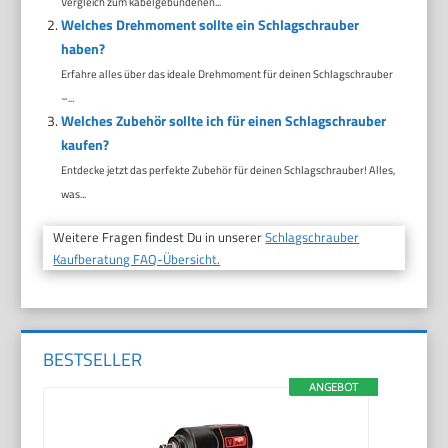
Vergleich zum kabelgebundenen...
Welches Drehmoment sollte ein Schlagschrauber
haben?
Erfahre alles über das ideale Drehmoment für deinen Schlagschrauber
–...
Welches Zubehör sollte ich für einen Schlagschrauber
kaufen?
Entdecke jetzt das perfekte Zubehör für deinen Schlagschrauber! Alles,
was...
Weitere Fragen findest Du in unserer
Schlagschrauber
Kaufberatung FAQ-Übersicht.
BESTSELLER
ANGEBOT