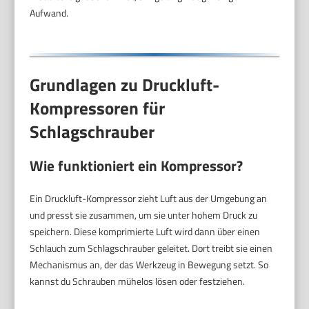
Aufwand.
Grundlagen zu Druckluft-
Kompressoren für
Schlagschrauber
Wie funktioniert ein Kompressor?
Ein Druckluft-Kompressor zieht Luft aus der Umgebung an
und presst sie zusammen, um sie unter hohem Druck zu
speichern. Diese komprimierte Luft wird dann über einen
Schlauch zum Schlagschrauber geleitet. Dort treibt sie einen
Mechanismus an, der das Werkzeug in Bewegung setzt. So
kannst du Schrauben mühelos lösen oder festziehen.