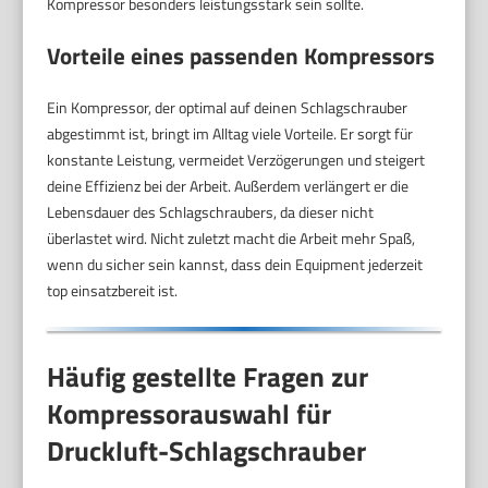
Kompressor besonders leistungsstark sein sollte.
Vorteile eines passenden Kompressors
Ein Kompressor, der optimal auf deinen Schlagschrauber
abgestimmt ist, bringt im Alltag viele Vorteile. Er sorgt für
konstante Leistung, vermeidet Verzögerungen und steigert
deine Effizienz bei der Arbeit. Außerdem verlängert er die
Lebensdauer des Schlagschraubers, da dieser nicht
überlastet wird. Nicht zuletzt macht die Arbeit mehr Spaß,
wenn du sicher sein kannst, dass dein Equipment jederzeit
top einsatzbereit ist.
Häufig gestellte Fragen zur
Kompressorauswahl für
Druckluft-Schlagschrauber