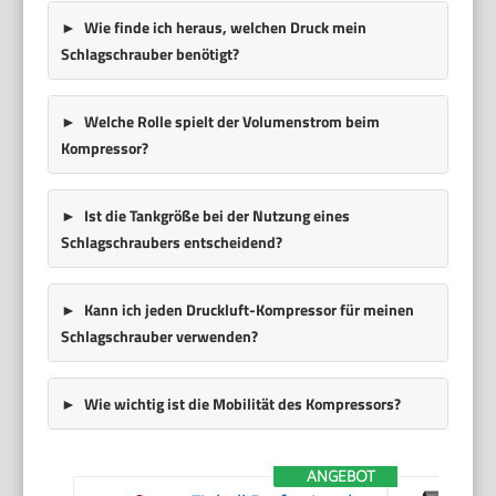
Wie finde ich heraus, welchen Druck mein
Schlagschrauber benötigt?
Welche Rolle spielt der Volumenstrom beim
Kompressor?
Ist die Tankgröße bei der Nutzung eines
Schlagschraubers entscheidend?
Kann ich jeden Druckluft-Kompressor für meinen
Schlagschrauber verwenden?
Wie wichtig ist die Mobilität des Kompressors?
ANGEBOT