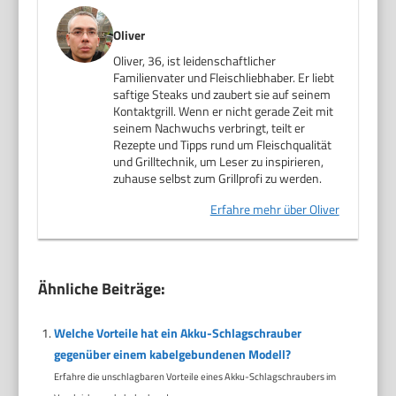
Oliver
Oliver, 36, ist leidenschaftlicher
Familienvater und Fleischliebhaber. Er liebt
saftige Steaks und zaubert sie auf seinem
Kontaktgrill. Wenn er nicht gerade Zeit mit
seinem Nachwuchs verbringt, teilt er
Rezepte und Tipps rund um Fleischqualität
und Grilltechnik, um Leser zu inspirieren,
zuhause selbst zum Grillprofi zu werden.
Erfahre mehr über Oliver
Ähnliche Beiträge:
Welche Vorteile hat ein Akku-Schlagschrauber
gegenüber einem kabelgebundenen Modell?
Erfahre die unschlagbaren Vorteile eines Akku-Schlagschraubers im