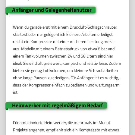
Anfänger und Gelegenheitsnutzer
Wenn du gerade erst mit einem Druckluft-Schlagschrauber
startest oder nur gelegentlich kleinere Arbeiten erledigst,
reicht ein Kompressor mit einer mittleren Leistung meist
aus. Modelle mit einem Betriebsdruck von etwa 8 bar und
einem Tankvolumen zwischen 24 und 50 Litern sind hier
ideal. Sie sind oft preiswert, kompakt und relativ leise. Zudem
bieten sie genug Luftvolumen, um kleinere Schraubarbeiten
ohne lange Pausen zu erledigen. Für Anfänger ist es wichtig,
dass der Kompressor einfach zu bedienen und wartungsarm
ist.
Heimwerker mit regelmäßigem Bedarf
Für ambitionierte Heimwerker, die mehrmals im Monat
Projekte angehen, empfiehlt sich ein Kompressor mit etwas