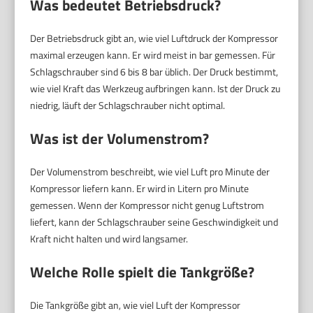
Was bedeutet Betriebsdruck?
Der Betriebsdruck gibt an, wie viel Luftdruck der Kompressor
maximal erzeugen kann. Er wird meist in bar gemessen. Für
Schlagschrauber sind 6 bis 8 bar üblich. Der Druck bestimmt,
wie viel Kraft das Werkzeug aufbringen kann. Ist der Druck zu
niedrig, läuft der Schlagschrauber nicht optimal.
Was ist der Volumenstrom?
Der Volumenstrom beschreibt, wie viel Luft pro Minute der
Kompressor liefern kann. Er wird in Litern pro Minute
gemessen. Wenn der Kompressor nicht genug Luftstrom
liefert, kann der Schlagschrauber seine Geschwindigkeit und
Kraft nicht halten und wird langsamer.
Welche Rolle spielt die Tankgröße?
Die Tankgröße gibt an, wie viel Luft der Kompressor