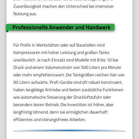
Zuverlässigkeit machen den Unterschied bei intensiver
Nutzung aus.
Professionelle Anwender und Handwerk
Für Profis in Werkstätten oder auf Baustellen sind
Kompressoren mit hoher Leistung und großen Tanks
unerlässlich. Je nach Einsatz sind Modelle mit 8 bis 10 bar
Druck und einem Volumenstrom von 500 Litern pro Minute
oder mehr empfehlenswert. Die Tankgrößen reichen hier von
90 Litern aufwärts. Profi-Geräte sind oft robust konstruiert,
haben langlebige Antriebe und bieten zusätzliche Funktionen
wie automatische Steuerung der Druckluftzufuhr oder
besonders leisen Betrieb. Die Investition ist höher, aber
langfristig lohnend, denn sie ermöglichen dauerhaft
effizientes und störungsfreies Arbeiten.