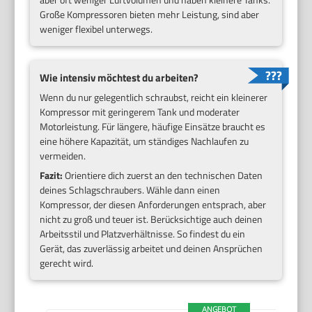
Große Kompressoren bieten mehr Leistung, sind aber
weniger flexibel unterwegs.
Wie intensiv möchtest du arbeiten?
Wenn du nur gelegentlich schraubst, reicht ein kleinerer
Kompressor mit geringerem Tank und moderater
Motorleistung. Für längere, häufige Einsätze braucht es
eine höhere Kapazität, um ständiges Nachlaufen zu
vermeiden.
Fazit:
Orientiere dich zuerst an den technischen Daten
deines Schlagschraubers. Wähle dann einen
Kompressor, der diesen Anforderungen entsprach, aber
nicht zu groß und teuer ist. Berücksichtige auch deinen
Arbeitsstil und Platzverhältnisse. So findest du ein
Gerät, das zuverlässig arbeitet und deinen Ansprüchen
gerecht wird.
ANGEBOT