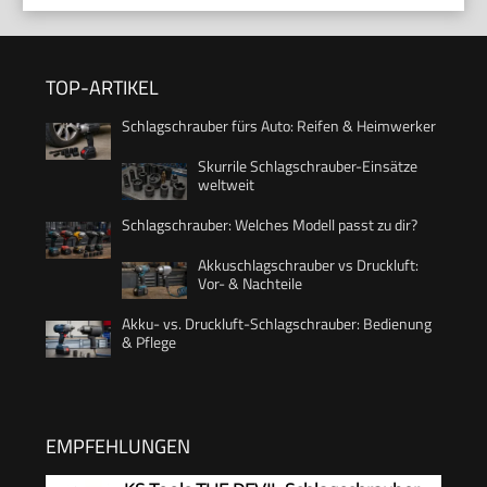
TOP-ARTIKEL
Schlagschrauber fürs Auto: Reifen & Heimwerker
Skurrile Schlagschrauber-Einsätze
weltweit
Schlagschrauber: Welches Modell passt zu dir?
Akkuschlagschrauber vs Druckluft:
Vor- & Nachteile
Akku- vs. Druckluft-Schlagschrauber: Bedienung
& Pflege
EMPFEHLUNGEN