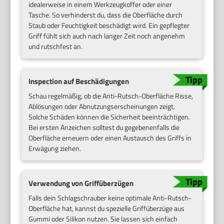
idealerweise in einem Werkzeugkoffer oder einer
Tasche. So verhinderst du, dass die Oberfläche durch
Staub oder Feuchtigkeit beschädigt wird. Ein gepflegter
Griff fühlt sich auch nach langer Zeit noch angenehm
und rutschfest an.
Inspection auf Beschädigungen
Schau regelmäßig, ob die Anti-Rutsch-Oberfläche Risse,
Ablösungen oder Abnutzungserscheinungen zeigt.
Solche Schäden können die Sicherheit beeinträchtigen.
Bei ersten Anzeichen solltest du gegebenenfalls die
Oberfläche erneuern oder einen Austausch des Griffs in
Erwägung ziehen.
Verwendung von Griffüberzügen
Falls dein Schlagschrauber keine optimale Anti-Rutsch-
Oberfläche hat, kannst du spezielle Griffüberzüge aus
Gummi oder Silikon nutzen. Sie lassen sich einfach