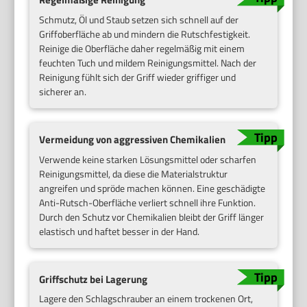
Schmutz, Öl und Staub setzen sich schnell auf der
Griffoberfläche ab und mindern die Rutschfestigkeit.
Reinige die Oberfläche daher regelmäßig mit einem
feuchten Tuch und mildem Reinigungsmittel. Nach der
Reinigung fühlt sich der Griff wieder griffiger und
sicherer an.
Vermeidung von aggressiven Chemikalien
Verwende keine starken Lösungsmittel oder scharfen
Reinigungsmittel, da diese die Materialstruktur
angreifen und spröde machen können. Eine geschädigte
Anti-Rutsch-Oberfläche verliert schnell ihre Funktion.
Durch den Schutz vor Chemikalien bleibt der Griff länger
elastisch und haftet besser in der Hand.
Griffschutz bei Lagerung
Lagere den Schlagschrauber an einem trockenen Ort,