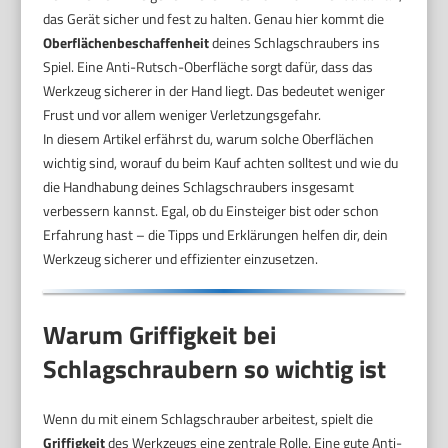
das Gerät sicher und fest zu halten. Genau hier kommt die
Oberflächenbeschaffenheit
deines Schlagschraubers ins
Spiel. Eine Anti-Rutsch-Oberfläche sorgt dafür, dass das
Werkzeug sicherer in der Hand liegt. Das bedeutet weniger
Frust und vor allem weniger Verletzungsgefahr.
In diesem Artikel erfährst du, warum solche Oberflächen
wichtig sind, worauf du beim Kauf achten solltest und wie du
die Handhabung deines Schlagschraubers insgesamt
verbessern kannst. Egal, ob du Einsteiger bist oder schon
Erfahrung hast – die Tipps und Erklärungen helfen dir, dein
Werkzeug sicherer und effizienter einzusetzen.
Warum Griffigkeit bei
Schlagschraubern so wichtig ist
Wenn du mit einem Schlagschrauber arbeitest, spielt die
Griffigkeit
des Werkzeugs eine zentrale Rolle. Eine gute Anti-