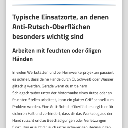
Typische Einsatzorte, an denen
Anti-Rutsch-Oberflächen
besonders wichtig sind
Arbeiten mit feuchten oder öligen
Händen
In vielen Werkstätten und bei Heimwerkerprojekten passiert
es schnell, dass deine Hände durch Öl, Schweiß oder Wasser
glitschig werden. Gerade wenn du mit einem
Schlagschrauber unter der Motorhaube eines Autos oder an
feuchten Stellen arbeitest, kann ein glatter Griff schnell zum
Problem werden. Eine Anti-Rutsch-Oberfläche sorgt hier für
sicheren Halt und verhindert, dass dir das Werkzeug aus der
Hand rutscht und zu Beschädigungen oder Verletzungen
führt. Das erlaubt dir, auch unter schwierigen Bedingungen