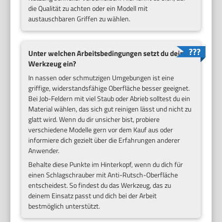
die Qualität zu achten oder ein Modell mit
austauschbaren Griffen zu wählen.
Unter welchen Arbeitsbedingungen setzt du dein
Werkzeug ein?
In nassen oder schmutzigen Umgebungen ist eine
griffige, widerstandsfähige Oberfläche besser geeignet.
Bei Job-Feldern mit viel Staub oder Abrieb solltest du ein
Material wählen, das sich gut reinigen lässt und nicht zu
glatt wird. Wenn du dir unsicher bist, probiere
verschiedene Modelle gern vor dem Kauf aus oder
informiere dich gezielt über die Erfahrungen anderer
Anwender.
Behalte diese Punkte im Hinterkopf, wenn du dich für
einen Schlagschrauber mit Anti-Rutsch-Oberfläche
entscheidest. So findest du das Werkzeug, das zu
deinem Einsatz passt und dich bei der Arbeit
bestmöglich unterstützt.