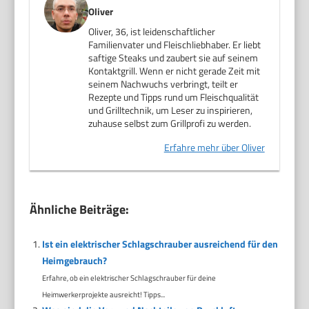
Oliver
Oliver, 36, ist leidenschaftlicher
Familienvater und Fleischliebhaber. Er liebt
saftige Steaks und zaubert sie auf seinem
Kontaktgrill. Wenn er nicht gerade Zeit mit
seinem Nachwuchs verbringt, teilt er
Rezepte und Tipps rund um Fleischqualität
und Grilltechnik, um Leser zu inspirieren,
zuhause selbst zum Grillprofi zu werden.
Erfahre mehr über Oliver
Ähnliche Beiträge:
Ist ein elektrischer Schlagschrauber ausreichend für den
Heimgebrauch?
Erfahre, ob ein elektrischer Schlagschrauber für deine
Heimwerkerprojekte ausreicht! Tipps...