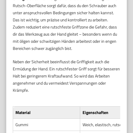
Rutsch-Oberfläche sorgt dafür, dass du den Schrauber auch
unter anspruchsvollen Bedingungen sicher halten kannst.
Das ist wichtig, um präzise und kontrolliert zu arbeiten.
Zudem reduziert eine rutschfeste Griffzone die Gefahr, dass
dir das Werkzeug aus der Hand gleitet – besonders wenn du
mit öligen oder schwitzigen Händen arbeitest oder in engen
Bereichen schwer zugänglich bist.
Neben der Sicherheit beeinflusst die Griffigkeit auch die
Ermüdung der Hand. Ein rutschfester Griff sorgt für besseren
Halt bei geringerem Kraftaufwand. So wird das Arbeiten
angenehmer und du vermeidest Verspannungen oder
Krämpfe.
Material
Eigenschaften
Gummi
Weich, elastisch, rutschfest