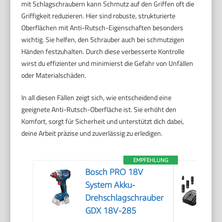
mit Schlagschraubern kann Schmutz auf den Griffen oft die
Griffigkeit reduzieren. Hier sind robuste, strukturierte
Oberflächen mit Anti-Rutsch-Eigenschaften besonders
wichtig. Sie helfen, den Schrauber auch bei schmutzigen
Händen festzuhalten. Durch diese verbesserte Kontrolle
wirst du effizienter und minimierst die Gefahr von Unfällen
oder Materialschäden.
In all diesen Fällen zeigt sich, wie entscheidend eine
geeignete Anti-Rutsch-Oberfläche ist. Sie erhöht den
Komfort, sorgt für Sicherheit und unterstützt dich dabei,
deine Arbeit präzise und zuverlässig zu erledigen.
EMPFEHLUNG
Bosch PRO 18V
System Akku-
Drehschlagschrauber
GDX 18V-285