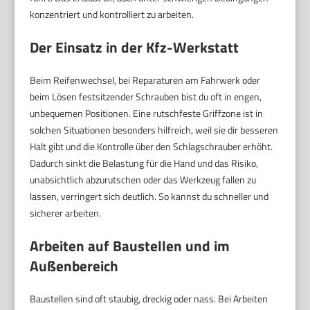
konzentriert und kontrolliert zu arbeiten.
Der Einsatz in der Kfz-Werkstatt
Beim Reifenwechsel, bei Reparaturen am Fahrwerk oder
beim Lösen festsitzender Schrauben bist du oft in engen,
unbequemen Positionen. Eine rutschfeste Griffzone ist in
solchen Situationen besonders hilfreich, weil sie dir besseren
Halt gibt und die Kontrolle über den Schlagschrauber erhöht.
Dadurch sinkt die Belastung für die Hand und das Risiko,
unabsichtlich abzurutschen oder das Werkzeug fallen zu
lassen, verringert sich deutlich. So kannst du schneller und
sicherer arbeiten.
Arbeiten auf Baustellen und im
Außenbereich
Baustellen sind oft staubig, dreckig oder nass. Bei Arbeiten