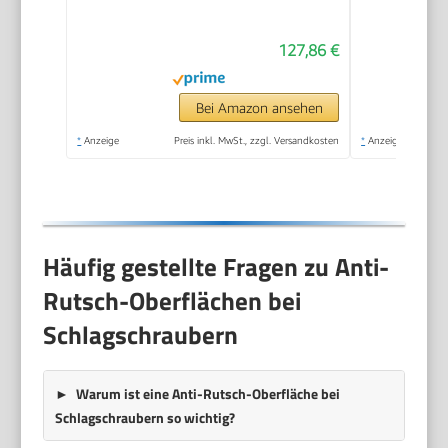
127,86 €
Bei Amazon ansehen
*
Anzeige
Preis inkl. MwSt., zzgl. Versandkosten
*
Anzeige
Häufig gestellte Fragen zu Anti-
Rutsch-Oberflächen bei
Schlagschraubern
Warum ist eine Anti-Rutsch-Oberfläche bei
Schlagschraubern so wichtig?