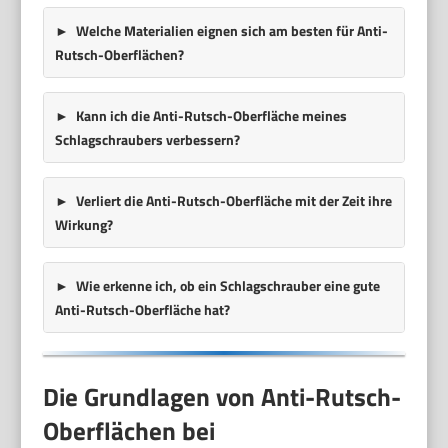
Welche Materialien eignen sich am besten für Anti-
Rutsch-Oberflächen?
Kann ich die Anti-Rutsch-Oberfläche meines
Schlagschraubers verbessern?
Verliert die Anti-Rutsch-Oberfläche mit der Zeit ihre
Wirkung?
Wie erkenne ich, ob ein Schlagschrauber eine gute
Anti-Rutsch-Oberfläche hat?
Die Grundlagen von Anti-Rutsch-
Oberflächen bei