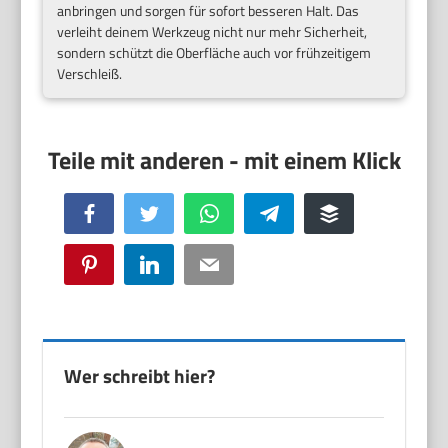
anbringen und sorgen für sofort besseren Halt. Das
verleiht deinem Werkzeug nicht nur mehr Sicherheit,
sondern schützt die Oberfläche auch vor frühzeitigem
Verschleiß.
Facebook
Twitter
WhatsApp
Telegram
Buffer
Pinterest
LinkedIn
Email
Wer schreibt hier?