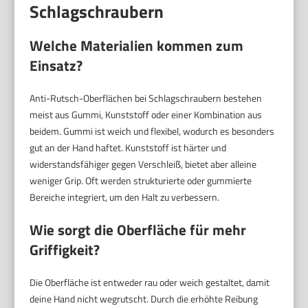
Schlagschraubern
Welche Materialien kommen zum
Einsatz?
Anti-Rutsch-Oberflächen bei Schlagschraubern bestehen
meist aus Gummi, Kunststoff oder einer Kombination aus
beidem. Gummi ist weich und flexibel, wodurch es besonders
gut an der Hand haftet. Kunststoff ist härter und
widerstandsfähiger gegen Verschleiß, bietet aber alleine
weniger Grip. Oft werden strukturierte oder gummierte
Bereiche integriert, um den Halt zu verbessern.
Wie sorgt die Oberfläche für mehr
Griffigkeit?
Die Oberfläche ist entweder rau oder weich gestaltet, damit
deine Hand nicht wegrutscht. Durch die erhöhte Reibung