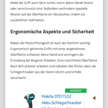
bleibt der Griff auch dann sicher, wenn deine Hände feucht
oder verschmutzt sind. Außerdem verhindern spezielle
Muster auf der Oberfläche ein Abrutschen, indem sie
zusätzlichen Halt bieten.
Ergonomische Aspekte und Sicherheit
Neben der Rutschfestigkeit ist auch der Komfort wichtig.
Ergonomisch geformte Griffe mit einer angenehmen
Oberfläche entlasten deine Hand und verringern die
Ermüdung bei längeren Arbeiten. Eine rutschfeste Oberfläche
lässt dich präziser arbeiten und reduziert das Risiko, dass der
Schlagschrauber aus der Hand rutscht und Unfälle
verursacht.
ANGEBOT
Makita DTD153Z
Akku-Schlagschrauber