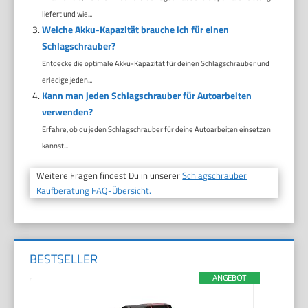
liefert und wie...
Welche Akku-Kapazität brauche ich für einen
Schlagschrauber?
Entdecke die optimale Akku-Kapazität für deinen Schlagschrauber und
erledige jeden...
Kann man jeden Schlagschrauber für Autoarbeiten
verwenden?
Erfahre, ob du jeden Schlagschrauber für deine Autoarbeiten einsetzen
kannst...
Weitere Fragen findest Du in unserer
Schlagschrauber
Kaufberatung FAQ-Übersicht.
BESTSELLER
ANGEBOT