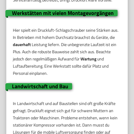
Werkstätten mit vielen Montagevorgängen
Hier spielt ein Druckluft-Schlagschrauber seine Stärken aus.
In Betrieben mit hohem Durchsatz brauchst du Geräte, die
dauerhaft
Leistung liefern. Die unbegrenzte Laufzeit ist ein
Plus. Auch die robuste Bauweise zahlt sich aus. Beachte
jedoch den regelmäßigen Aufwand für
Wartung
und
Luftaufbereitung. Eine Werkstatt sollte dafür Platz und
Personal einplanen.
Landwirtschaft und Bau
In Landwirtschaft und auf Baustellen sind oft große Kräfte
gefragt. Druckluft eignet sich gut für schwere Muttern an
Traktoren oder Maschinen. Probleme entstehen, wenn kein
stationärer Kompressor vorhanden ist. Dann musst du
Lösungen für die mobile Luftversorgung finden oder auf