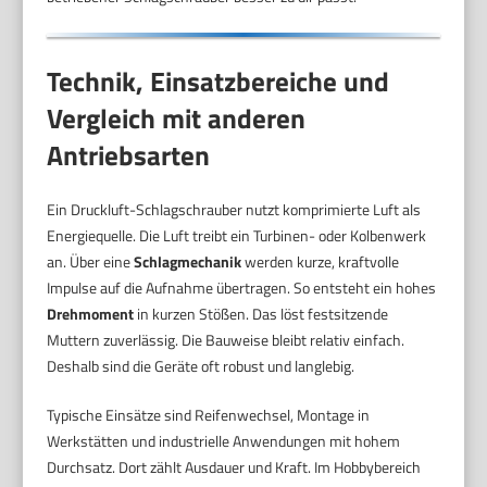
Technik, Einsatzbereiche und
Vergleich mit anderen
Antriebsarten
Ein Druckluft-Schlagschrauber nutzt komprimierte Luft als
Energiequelle. Die Luft treibt ein Turbinen- oder Kolbenwerk
an. Über eine
Schlagmechanik
werden kurze, kraftvolle
Impulse auf die Aufnahme übertragen. So entsteht ein hohes
Drehmoment
in kurzen Stößen. Das löst festsitzende
Muttern zuverlässig. Die Bauweise bleibt relativ einfach.
Deshalb sind die Geräte oft robust und langlebig.
Typische Einsätze sind Reifenwechsel, Montage in
Werkstätten und industrielle Anwendungen mit hohem
Durchsatz. Dort zählt Ausdauer und Kraft. Im Hobbybereich