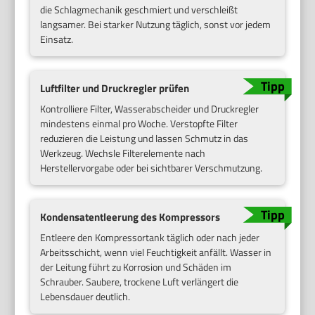
die Schlagmechanik geschmiert und verschleißt
langsamer. Bei starker Nutzung täglich, sonst vor jedem
Einsatz.
Luftfilter und Druckregler prüfen
Kontrolliere Filter, Wasserabscheider und Druckregler
mindestens einmal pro Woche. Verstopfte Filter
reduzieren die Leistung und lassen Schmutz in das
Werkzeug. Wechsle Filterelemente nach
Herstellervorgabe oder bei sichtbarer Verschmutzung.
Kondensatentleerung des Kompressors
Entleere den Kompressortank täglich oder nach jeder
Arbeitsschicht, wenn viel Feuchtigkeit anfällt. Wasser in
der Leitung führt zu Korrosion und Schäden im
Schrauber. Saubere, trockene Luft verlängert die
Lebensdauer deutlich.