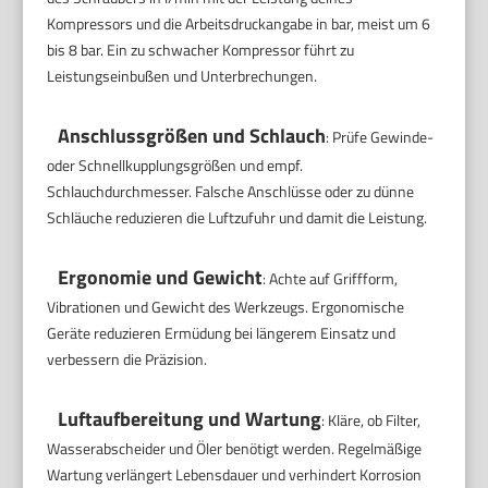
Kompressors und die Arbeitsdruckangabe in bar, meist um 6
bis 8 bar. Ein zu schwacher Kompressor führt zu
Leistungseinbußen und Unterbrechungen.
Anschlussgrößen und Schlauch
: Prüfe Gewinde-
oder Schnellkupplungsgrößen und empf.
Schlauchdurchmesser. Falsche Anschlüsse oder zu dünne
Schläuche reduzieren die Luftzufuhr und damit die Leistung.
Ergonomie und Gewicht
: Achte auf Griffform,
Vibrationen und Gewicht des Werkzeugs. Ergonomische
Geräte reduzieren Ermüdung bei längerem Einsatz und
verbessern die Präzision.
Luftaufbereitung und Wartung
: Kläre, ob Filter,
Wasserabscheider und Öler benötigt werden. Regelmäßige
Wartung verlängert Lebensdauer und verhindert Korrosion