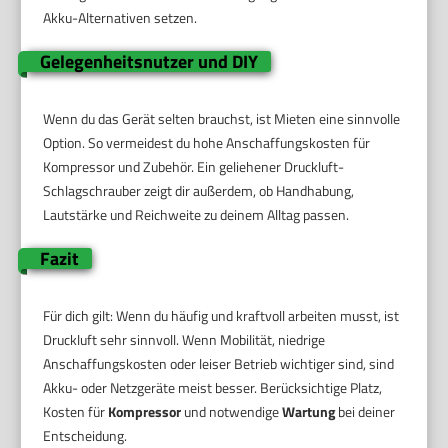
Akku-Alternativen setzen.
Gelegenheitsnutzer und DIY
Wenn du das Gerät selten brauchst, ist Mieten eine sinnvolle
Option. So vermeidest du hohe Anschaffungskosten für
Kompressor und Zubehör. Ein geliehener Druckluft-
Schlagschrauber zeigt dir außerdem, ob Handhabung,
Lautstärke und Reichweite zu deinem Alltag passen.
Fazit
Für dich gilt: Wenn du häufig und kraftvoll arbeiten musst, ist
Druckluft sehr sinnvoll. Wenn Mobilität, niedrige
Anschaffungskosten oder leiser Betrieb wichtiger sind, sind
Akku- oder Netzgeräte meist besser. Berücksichtige Platz,
Kosten für
Kompressor
und notwendige
Wartung
bei deiner
Entscheidung.