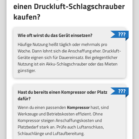
einen Druckluft-Schlagschrauber
kaufen?
Wie oft wirst du das Gerät einsetzen?
Häufige Nutzung heißt täglich oder mehrmals pro
Woche. Dann lohnt sich die Anschaffung eher. Druckluft-
Geräte eignen sich für Dauereinsatz. Bei gelegentlicher
Nutzung ist ein Akku-Schlagschrauber oder das Mieten
günstiger.
Hast du bereits einen Kompressor oder Platz
dafür?
Wenn du einen passenden
Kompressor
hast, sind
Werkzeuge und Betriebskosten effizient. Ohne
Kompressor steigen Anschaffungskosten und
Platzbedarf stark an. Prüfe auch Luftanschluss,
Schlauchlänge und Luftaufbereitung.