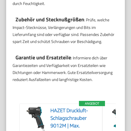
durch Feuchtigkeit.
Zubehör und Stecknußgrößen
: Prüfe, welche
Impact-Stecknüsse, Verlängerungen und Bits im
Lieferumfang sind oder verfügbar sind. Passendes Zubehör
spart Zeit und schützt Schrauben vor Beschädigung.
Garantie und Ersatzteile
: Informiere dich über
Garantiezeiten und Verfügbarkeit von Ersatzteilen wie
Dichtungen oder Hammerwerk. Gute Ersatzteilversorgung
reduziert Ausfallzeiten und langfristige Kosten.
ANGEBOT
HAZET Druckluft-
Schlagschrauber
9012M | Max.