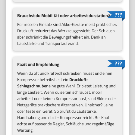
Brauchst du Mobilität oder arbeitest du stationär?
Für mobilen Einsatz sind Akku-Geräte meist praktischer.
Druckluft reduziert das Werkzeuggewicht. Der Schlauch
aber schränkt die Bewegungsfreiheit ein. Denk an
Lautstärke und Transportaufwand.
Fazit und Empfehlung
Wenn du oft und kraftvoll schrauben musst und einen
Kompressor betreibst, ist ein
Druckluft-
Schlagschrauber
eine gute Wahl. Er bietet Leistung und
lange Laufzeit. Wenn du selten schraubst, mobil
arbeitest oder keinen Kompressor hast, sind Akku- oder
Netzgeräte praktischere Alternativen. Unsicher? Leihe
oder teste ein Gerät. So prüfst du Lautstärke,
Handhabung und ob der Kompressor reicht. Bei Kauf
achte auf passende Regler, Schläuche und regelmäßige
Wartung.