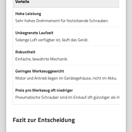
Vorteile
Hohe Leistung
Sehr hohes Drehmoment für festsitzende Schrauben.
Unbegrenzte Laufzeit
Solange Luft verfügbar ist, läuft das Gerät.
Robustheit
Einfache, bewährte Mechanik.
Geringes Werkzeuggewicht
Motor und Antrieb liegen im Gerätegehäuse, nicht im Akku.
Preis pro Werkzeug oft niedriger
Pneumatische Schrauber sind im Einkauf oft günstiger als High-En
Fazit zur Entscheidung