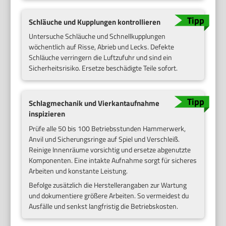
Schläuche und Kupplungen kontrollieren
Untersuche Schläuche und Schnellkupplungen
wöchentlich auf Risse, Abrieb und Lecks. Defekte
Schläuche verringern die Luftzufuhr und sind ein
Sicherheitsrisiko. Ersetze beschädigte Teile sofort.
Schlagmechanik und Vierkantaufnahme
inspizieren
Prüfe alle 50 bis 100 Betriebsstunden Hammerwerk,
Anvil und Sicherungsringe auf Spiel und Verschleiß.
Reinige Innenräume vorsichtig und ersetze abgenutzte
Komponenten. Eine intakte Aufnahme sorgt für sicheres
Arbeiten und konstante Leistung.
Befolge zusätzlich die Herstellerangaben zur Wartung
und dokumentiere größere Arbeiten. So vermeidest du
Ausfälle und senkst langfristig die Betriebskosten.