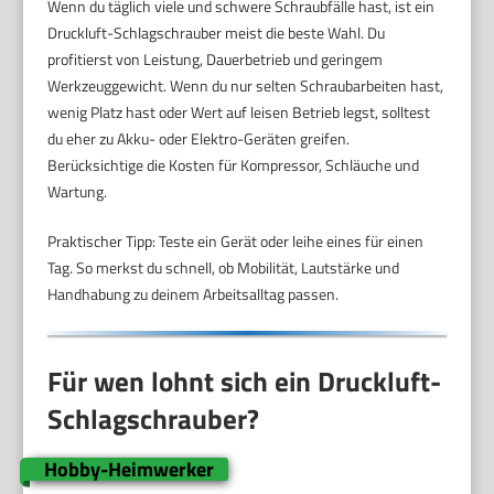
Wenn du täglich viele und schwere Schraubfälle hast, ist ein
Druckluft-Schlagschrauber meist die beste Wahl. Du
profitierst von Leistung, Dauerbetrieb und geringem
Werkzeuggewicht. Wenn du nur selten Schraubarbeiten hast,
wenig Platz hast oder Wert auf leisen Betrieb legst, solltest
du eher zu Akku- oder Elektro-Geräten greifen.
Berücksichtige die Kosten für Kompressor, Schläuche und
Wartung.
Praktischer Tipp: Teste ein Gerät oder leihe eines für einen
Tag. So merkst du schnell, ob Mobilität, Lautstärke und
Handhabung zu deinem Arbeitsalltag passen.
Für wen lohnt sich ein Druckluft-
Schlagschrauber?
Hobby-Heimwerker