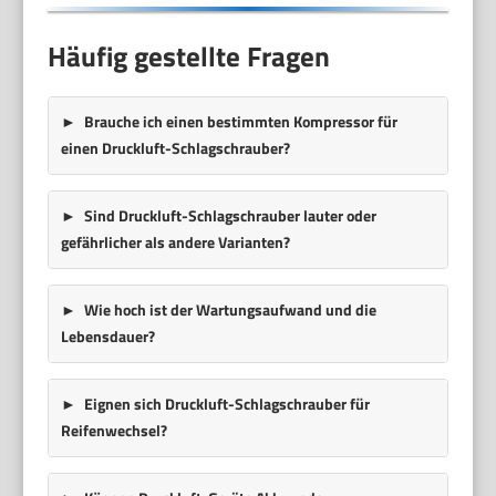
Häufig gestellte Fragen
Brauche ich einen bestimmten Kompressor für
einen Druckluft-Schlagschrauber?
Sind Druckluft-Schlagschrauber lauter oder
gefährlicher als andere Varianten?
Wie hoch ist der Wartungsaufwand und die
Lebensdauer?
Eignen sich Druckluft-Schlagschrauber für
Reifenwechsel?