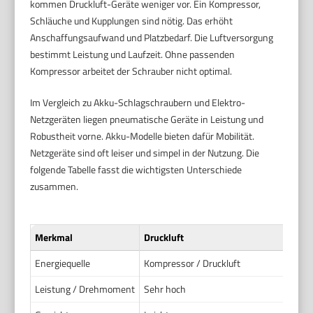
kommen Druckluft-Geräte weniger vor. Ein Kompressor,
Schläuche und Kupplungen sind nötig. Das erhöht
Anschaffungsaufwand und Platzbedarf. Die Luftversorgung
bestimmt Leistung und Laufzeit. Ohne passenden
Kompressor arbeitet der Schrauber nicht optimal.
Im Vergleich zu Akku-Schlagschraubern und Elektro-
Netzgeräten liegen pneumatische Geräte in Leistung und
Robustheit vorne. Akku-Modelle bieten dafür Mobilität.
Netzgeräte sind oft leiser und simpel in der Nutzung. Die
folgende Tabelle fasst die wichtigsten Unterschiede
zusammen.
Merkmal
Druckluft
Energiequelle
Kompressor / Druckluft
Leistung / Drehmoment
Sehr hoch