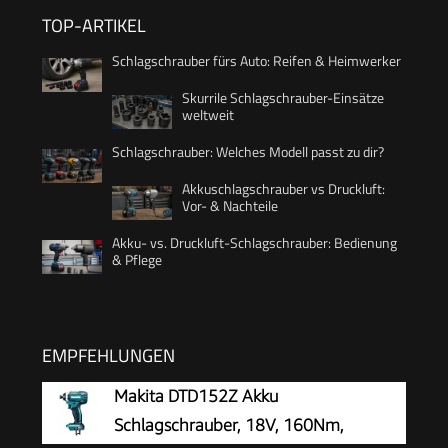
TOP-ARTIKEL
Schlagschrauber fürs Auto: Reifen & Heimwerker
Skurrile Schlagschrauber-Einsätze
weltweit
Schlagschrauber: Welches Modell passt zu dir?
Akkuschlagschrauber vs Druckluft:
Vor- & Nachteile
Akku- vs. Druckluft-Schlagschrauber: Bedienung
& Pflege
EMPFEHLUNGEN
Makita DTD152Z Akku
Schlagschrauber, 18V, 160Nm,