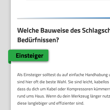
Welche Bauweise des Schlagsch
Bedürfnissen?
Einsteiger
Als Einsteiger solltest du auf einfache Handhabung 
sind hier oft die beste Wahl. Sie sind leicht, kabell
dass du dich um Kabel oder Kompressoren kümmern m
rund ums Haus. Wenn du dein Werkzeug länger nutz
diese langlebiger und effizienter sind.