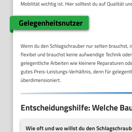
Mobilität wichtig ist. Hier solltest du auf Qualität
Gelegenheitsnutzer
Wenn du den Schlagschrauber nur selten brauchst, is
flexibel und brauchst keine aufwendige Technik od
gelegentliche Arbeiten wie kleinere Reparaturen o
gutes Preis-Leistungs-Verhältnis, denn für gelegent
überdimensioniert.
Entscheidungshilfe: Welche Bau
Wie oft und wo willst du den Schlagschraub