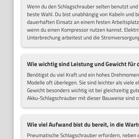
Wenn du den Schlagschrauber selten benutzt und vo
beste Wahl. Du bist unabhängig von Kabeln und b
dauerhaften Einsatz an einem festen Arbeitsplatz
wenn du einen Kompressor nutzen kannst. Elektri
Unterbrechung arbeitest und die Stromversorgung 
Wie wichtig sind Leistung und Gewicht für 
Benötigst du viel Kraft und ein hohes Drehmomen
Modelle oft überlegen. Sie sind leichter als viele
Gewicht besonders wichtig ist bei gleichzeitig gut
Akku-Schlagschrauber mit dieser Bauweise sind of
Wie viel Aufwand bist du bereit, in die War
Pneumatische Schlagschrauber erfordern, neben