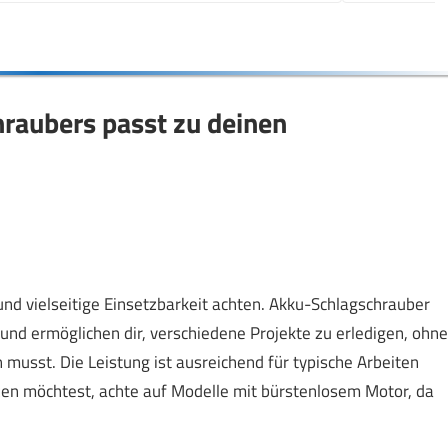
raubers passt zu deinen
und vielseitige Einsetzbarkeit achten. Akku-Schlagschrauber
os und ermöglichen dir, verschiedene Projekte zu erledigen, ohne
usst. Die Leistung ist ausreichend für typische Arbeiten
en möchtest, achte auf Modelle mit bürstenlosem Motor, da