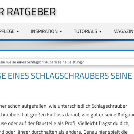
R RATGEBER
PFLEGE
INSPIRATION
TUTORIALS
MAGAZIN
 Bauweise eines Schlagschraubers seine Leistung?
SE EINES SCHLAGSCHRAUBERS SEINE
cher schon aufgefallen, wie unterschiedlich Schlagschrauber
hraubers hat großen Einfluss darauf, wie gut er seine Aufgab
e oder auf der Baustelle als Profi. Vielleicht fragst du dich,
d oder länger durchhalten als andere. Genau hier spielt die