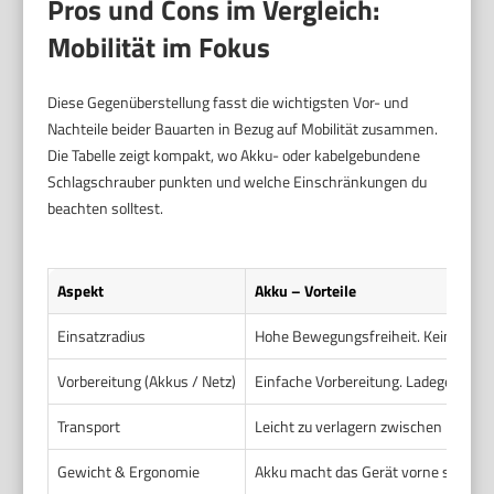
Pros und Cons im Vergleich:
Mobilität im Fokus
Diese Gegenüberstellung fasst die wichtigsten Vor- und
Nachteile beider Bauarten in Bezug auf Mobilität zusammen.
Die Tabelle zeigt kompakt, wo Akku- oder kabelgebundene
Schlagschrauber punkten und welche Einschränkungen du
beachten solltest.
Aspekt
Akku – Vorteile
Einsatzradius
Hohe Bewegungsfreiheit. Kein Kabel 
Vorbereitung (Akkus / Netz)
Einfache Vorbereitung. Ladegeräte u
Transport
Leicht zu verlagern zwischen Einsat
Gewicht & Ergonomie
Akku macht das Gerät vorne schwerer