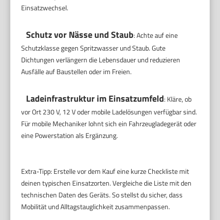
Einsatzwechsel.
Schutz vor Nässe und Staub
: Achte auf eine
Schutzklasse gegen Spritzwasser und Staub. Gute
Dichtungen verlängern die Lebensdauer und reduzieren
Ausfälle auf Baustellen oder im Freien.
Ladeinfrastruktur im Einsatzumfeld
: Kläre, ob
vor Ort 230 V, 12 V oder mobile Ladelösungen verfügbar sind.
Für mobile Mechaniker lohnt sich ein Fahrzeugladegerät oder
eine Powerstation als Ergänzung.
Extra-Tipp: Erstelle vor dem Kauf eine kurze Checkliste mit
deinen typischen Einsatzorten. Vergleiche die Liste mit den
technischen Daten des Geräts. So stellst du sicher, dass
Mobilität und Alltagstauglichkeit zusammenpassen.