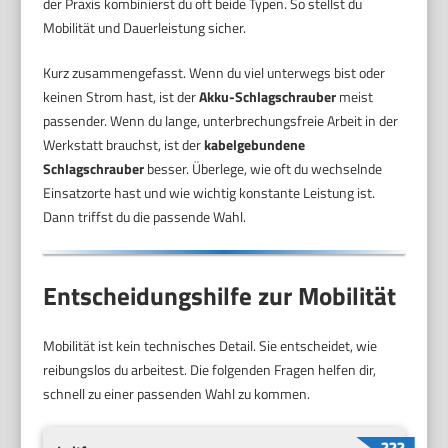
der Praxis kombinierst du oft beide Typen. So stellst du
Mobilität und Dauerleistung sicher.
Kurz zusammengefasst. Wenn du viel unterwegs bist oder
keinen Strom hast, ist der
Akku-Schlagschrauber
meist
passender. Wenn du lange, unterbrechungsfreie Arbeit in der
Werkstatt brauchst, ist der
kabelgebundene
Schlagschrauber
besser. Überlege, wie oft du wechselnde
Einsatzorte hast und wie wichtig konstante Leistung ist.
Dann triffst du die passende Wahl.
Entscheidungshilfe zur Mobilität
Mobilität ist kein technisches Detail. Sie entscheidet, wie
reibungslos du arbeitest. Die folgenden Fragen helfen dir,
schnell zu einer passenden Wahl zu kommen.