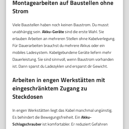
Montagearbeiten auf Baustellen ohne
Strom
Viele Baustellen haben noch keinen Baustrom. Du musst
unabhängig sein.
Akku-Geräte
sind die erste Wahl. Sie
erlauben Arbeiten an mehreren Stellen ohne Kabelverlegung.
Für Dauerarbeiten brauchst du mehrere Akkus oder ein
mobiles Ladesystem. Kabelgebundene Geräte liefern mehr
Dauerleistung. Sie sind sinnvoll, wenn Baustrom vorhanden
ist. Dann sparst du Ladezyklen und ersparst dir Gewicht.
Arbeiten in engen Werkstätten mit
eingeschränktem Zugang zu
Steckdosen
In engen Werkstätten liegt das Kabel manchmal ungünstig.
Es behindert die Bewegungsfreiheit. Ein
Akku-
Schlagschrauber
ist komfortabler. Er reduziert Gefahren