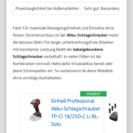
Praxistauglichkeit bei Außenarbeiten
Sehr gut. Besonders dort, w
Fazit: Für maximale Bewegungsfreiheit und Einsätze ohne
festen Stromanschluss ist der
Akku-Schlagschrauber
meist
die bessere Wahl. Für lange, unterbrechungsfreie Arbeiten
mit konstanter Leistung bleibt der
kabelgebundene
Schlagschrauber
vorteilhaft. In vielen Fällen ist die
Kombination sinnvoll. Halte dafür Ersatzakkus bereit oder
plane Stromquellen ein. So verbesserst du deine Mobilität
ohne unnötige Ausfallzeiten.
ANGEBOT
Einhell Professional
Akku-Schlagschrauber
TP-CI 18/250-C Li BL-
Solo