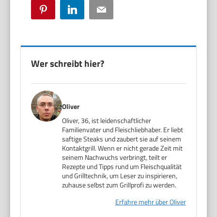
Pinterest
LinkedIn
Email
Wer schreibt hier?
Oliver
Oliver, 36, ist leidenschaftlicher
Familienvater und Fleischliebhaber. Er liebt
saftige Steaks und zaubert sie auf seinem
Kontaktgrill. Wenn er nicht gerade Zeit mit
seinem Nachwuchs verbringt, teilt er
Rezepte und Tipps rund um Fleischqualität
und Grilltechnik, um Leser zu inspirieren,
zuhause selbst zum Grillprofi zu werden.
Erfahre mehr über Oliver