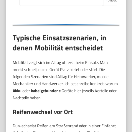
*
Anzeige
Typische Einsatzszenarien, in
denen Mobilität entscheidet
Mobilität zeigt sich im Alltag oft erst beim Einsatz. Man
merkt schnell, ob ein Gerät Platz bietet oder stört. Die
folgenden Szenarien sind Alltag für Heimwerker, mobile
Mechaniker und Handwerker. Ich beschreibe konkret, warum
Akku
oder
kabelgebundene
Geräte hier jeweils Vorteile oder
Nachteile haben.
Reifenwechsel vor Ort
Du wechselst Reifen am Straßenrand oder in einer Einfahrt.