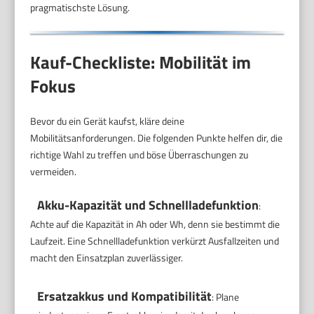
pragmatischste Lösung.
Kauf-Checkliste: Mobilität im
Fokus
Bevor du ein Gerät kaufst, kläre deine
Mobilitätsanforderungen. Die folgenden Punkte helfen dir, die
richtige Wahl zu treffen und böse Überraschungen zu
vermeiden.
Akku-Kapazität und Schnellladefunktion
:
Achte auf die Kapazität in Ah oder Wh, denn sie bestimmt die
Laufzeit. Eine Schnellladefunktion verkürzt Ausfallzeiten und
macht den Einsatzplan zuverlässiger.
Ersatzakkus und Kompatibilität
: Plane