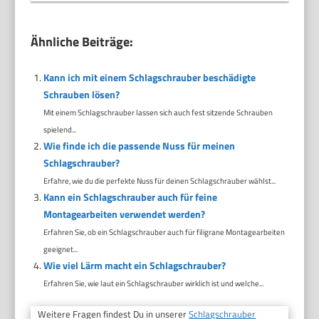
Ähnliche Beiträge:
Kann ich mit einem Schlagschrauber beschädigte
Schrauben lösen?
Mit einem Schlagschrauber lassen sich auch fest sitzende Schrauben
spielend...
Wie finde ich die passende Nuss für meinen
Schlagschrauber?
Erfahre, wie du die perfekte Nuss für deinen Schlagschrauber wählst...
Kann ein Schlagschrauber auch für feine
Montagearbeiten verwendet werden?
Erfahren Sie, ob ein Schlagschrauber auch für filigrane Montagearbeiten
geeignet...
Wie viel Lärm macht ein Schlagschrauber?
Erfahren Sie, wie laut ein Schlagschrauber wirklich ist und welche...
Weitere Fragen findest Du in unserer
Schlagschrauber