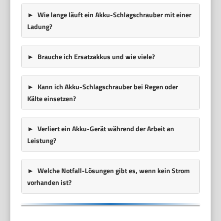
Wie lange läuft ein Akku-Schlagschrauber mit einer
Ladung?
Brauche ich Ersatzakkus und wie viele?
Kann ich Akku-Schlagschrauber bei Regen oder
Kälte einsetzen?
Verliert ein Akku-Gerät während der Arbeit an
Leistung?
Welche Notfall-Lösungen gibt es, wenn kein Strom
vorhanden ist?