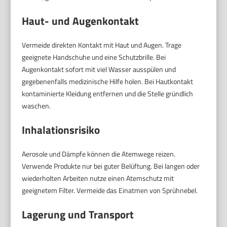
Haut- und Augenkontakt
Vermeide direkten Kontakt mit Haut und Augen. Trage
geeignete Handschuhe und eine Schutzbrille. Bei
Augenkontakt sofort mit viel Wasser ausspülen und
gegebenenfalls medizinische Hilfe holen. Bei Hautkontakt
kontaminierte Kleidung entfernen und die Stelle gründlich
waschen.
Inhalationsrisiko
Aerosole und Dämpfe können die Atemwege reizen.
Verwende Produkte nur bei guter Belüftung. Bei langen oder
wiederholten Arbeiten nutze einen Atemschutz mit
geeignetem Filter. Vermeide das Einatmen von Sprühnebel.
Lagerung und Transport