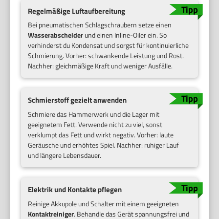
Regelmäßige Luftaufbereitung
Bei pneumatischen Schlagschraubern setze einen
Wasserabscheider
und einen Inline-Oiler ein. So
verhinderst du Kondensat und sorgst für kontinuierliche
Schmierung. Vorher: schwankende Leistung und Rost.
Nachher: gleichmäßige Kraft und weniger Ausfälle.
Schmierstoff gezielt anwenden
Schmiere das Hammerwerk und die Lager mit
geeignetem Fett. Verwende nicht zu viel, sonst
verklumpt das Fett und wirkt negativ. Vorher: laute
Geräusche und erhöhtes Spiel. Nachher: ruhiger Lauf
und längere Lebensdauer.
Elektrik und Kontakte pflegen
Reinige Akkupole und Schalter mit einem geeigneten
Kontaktreiniger
. Behandle das Gerät spannungsfrei und