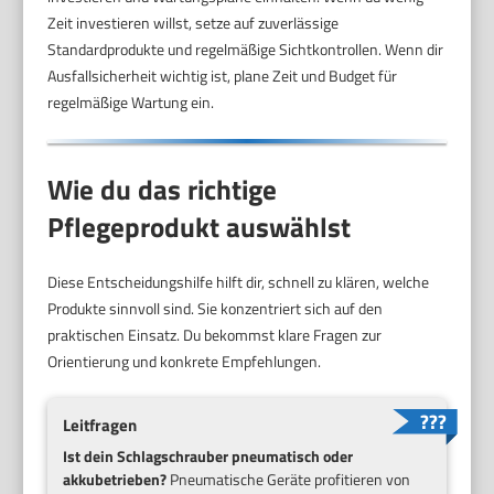
Zeit investieren willst, setze auf zuverlässige
Standardprodukte und regelmäßige Sichtkontrollen. Wenn dir
Ausfallsicherheit wichtig ist, plane Zeit und Budget für
regelmäßige Wartung ein.
Wie du das richtige
Pflegeprodukt auswählst
Diese Entscheidungshilfe hilft dir, schnell zu klären, welche
Produkte sinnvoll sind. Sie konzentriert sich auf den
praktischen Einsatz. Du bekommst klare Fragen zur
Orientierung und konkrete Empfehlungen.
Leitfragen
Ist dein Schlagschrauber pneumatisch oder
akkubetrieben?
Pneumatische Geräte profitieren von