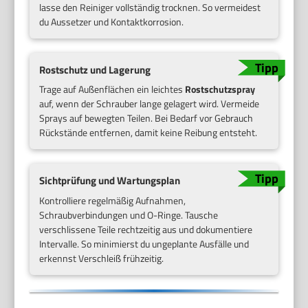
lasse den Reiniger vollständig trocknen. So vermeidest
du Aussetzer und Kontaktkorrosion.
Rostschutz und Lagerung
Trage auf Außenflächen ein leichtes
Rostschutzspray
auf, wenn der Schrauber lange gelagert wird. Vermeide
Sprays auf bewegten Teilen. Bei Bedarf vor Gebrauch
Rückstände entfernen, damit keine Reibung entsteht.
Sichtprüfung und Wartungsplan
Kontrolliere regelmäßig Aufnahmen,
Schraubverbindungen und O-Ringe. Tausche
verschlissene Teile rechtzeitig aus und dokumentiere
Intervalle. So minimierst du ungeplante Ausfälle und
erkennst Verschleiß frühzeitig.