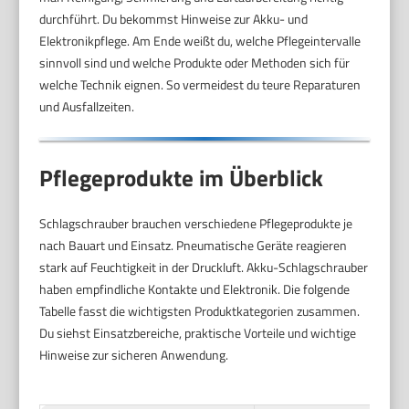
durchführt. Du bekommst Hinweise zur Akku- und
Elektronikpflege. Am Ende weißt du, welche Pflegeintervalle
sinnvoll sind und welche Produkte oder Methoden sich für
welche Technik eignen. So vermeidest du teure Reparaturen
und Ausfallzeiten.
Pflegeprodukte im Überblick
Schlagschrauber brauchen verschiedene Pflegeprodukte je
nach Bauart und Einsatz. Pneumatische Geräte reagieren
stark auf Feuchtigkeit in der Druckluft. Akku-Schlagschrauber
haben empfindliche Kontakte und Elektronik. Die folgende
Tabelle fasst die wichtigsten Produktkategorien zusammen.
Du siehst Einsatzbereiche, praktische Vorteile und wichtige
Hinweise zur sicheren Anwendung.