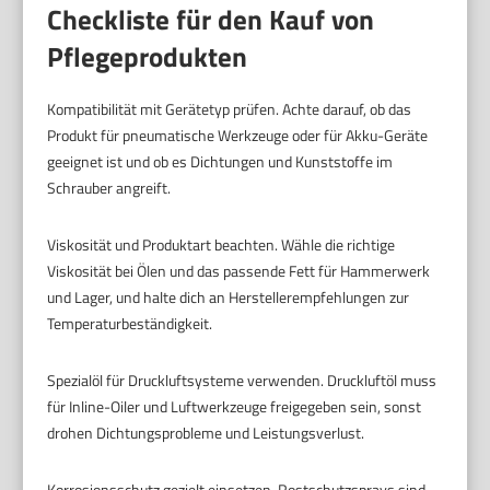
Checkliste für den Kauf von
Pflegeprodukten
Kompatibilität mit Gerätetyp prüfen. Achte darauf, ob das
Produkt für pneumatische Werkzeuge oder für Akku-Geräte
geeignet ist und ob es Dichtungen und Kunststoffe im
Schrauber angreift.
Viskosität und Produktart beachten. Wähle die richtige
Viskosität bei Ölen und das passende Fett für Hammerwerk
und Lager, und halte dich an Herstellerempfehlungen zur
Temperaturbeständigkeit.
Spezialöl für Druckluftsysteme verwenden. Druckluftöl muss
für Inline-Oiler und Luftwerkzeuge freigegeben sein, sonst
drohen Dichtungsprobleme und Leistungsverlust.
Korrosionsschutz gezielt einsetzen. Rostschutzsprays sind