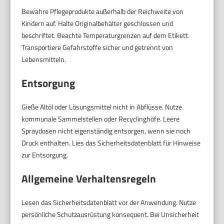
Bewahre Pflegeprodukte außerhalb der Reichweite von
Kindern auf. Halte Originalbehälter geschlossen und
beschriftet. Beachte Temperaturgrenzen auf dem Etikett.
Transportiere Gefahrstoffe sicher und getrennt von
Lebensmitteln.
Entsorgung
Gieße Altöl oder Lösungsmittel nicht in Abflüsse. Nutze
kommunale Sammelstellen oder Recyclinghöfe. Leere
Spraydosen nicht eigenständig entsorgen, wenn sie noch
Druck enthalten. Lies das Sicherheitsdatenblatt für Hinweise
zur Entsorgung.
Allgemeine Verhaltensregeln
Lesen das Sicherheitsdatenblatt vor der Anwendung. Nutze
persönliche Schutzausrüstung konsequent. Bei Unsicherheit