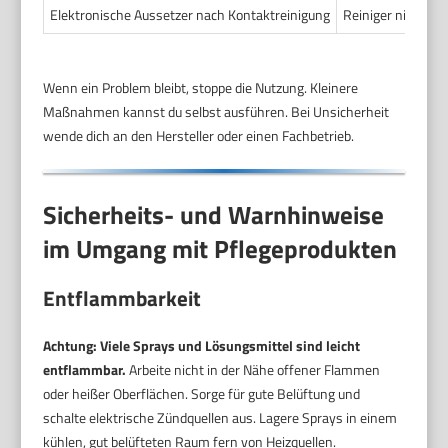
Elektronische Aussetzer nach Kontaktreinigung
Reiniger nicht vo
Wenn ein Problem bleibt, stoppe die Nutzung. Kleinere
Maßnahmen kannst du selbst ausführen. Bei Unsicherheit
wende dich an den Hersteller oder einen Fachbetrieb.
Sicherheits- und Warnhinweise
im Umgang mit Pflegeprodukten
Entflammbarkeit
Achtung: Viele Sprays und Lösungsmittel sind leicht
entflammbar.
Arbeite nicht in der Nähe offener Flammen
oder heißer Oberflächen. Sorge für gute Belüftung und
schalte elektrische Zündquellen aus. Lagere Sprays in einem
kühlen, gut belüfteten Raum fern von Heizquellen.