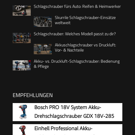
Schlagschrauber fürs Auto: Reifen & Heimwerker
Skurrile Schlagschrauber-Einsätze
weltweit
Schlagschrauber: Welches Modell passt zu dir?
Akkuschlagschrauber vs Druckluft:
Vor- & Nachteile
Akku- vs. Druckluft-Schlagschrauber: Bedienung
& Pflege
EMPFEHLUNGEN
Bosch PRO 18V System Akku-
Drehschlagschrauber GDX 18V-285
Einhell Professional Akku-