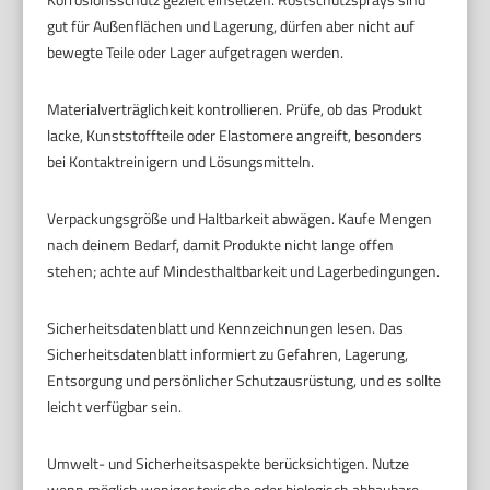
gut für Außenflächen und Lagerung, dürfen aber nicht auf
bewegte Teile oder Lager aufgetragen werden.
Materialverträglichkeit kontrollieren. Prüfe, ob das Produkt
lacke, Kunststoffteile oder Elastomere angreift, besonders
bei Kontaktreinigern und Lösungsmitteln.
Verpackungsgröße und Haltbarkeit abwägen. Kaufe Mengen
nach deinem Bedarf, damit Produkte nicht lange offen
stehen; achte auf Mindesthaltbarkeit und Lagerbedingungen.
Sicherheitsdatenblatt und Kennzeichnungen lesen. Das
Sicherheitsdatenblatt informiert zu Gefahren, Lagerung,
Entsorgung und persönlicher Schutzausrüstung, und es sollte
leicht verfügbar sein.
Umwelt- und Sicherheitsaspekte berücksichtigen. Nutze
wenn möglich weniger toxische oder biologisch abbaubare