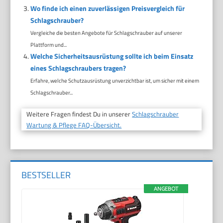
Wo finde ich einen zuverlässigen Preisvergleich für
Schlagschrauber?
Vergleiche die besten Angebote für Schlagschrauber auf unserer
Plattform und...
Welche Sicherheitsausrüstung sollte ich beim Einsatz
eines Schlagschraubers tragen?
Erfahre, welche Schutzausrüstung unverzichtbar ist, um sicher mit einem
Schlagschrauber...
Weitere Fragen findest Du in unserer
Schlagschrauber
Wartung & Pflege FAQ-Übersicht.
BESTSELLER
ANGEBOT