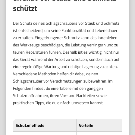
schützt
Der Schutz deines Schlagschraubers vor Staub und Schmutz
ist entscheidend, um seine Funktionalität und Lebensdauer
zu erhalten. Eingedrungener Schmutz kann das Innenleben
des Werkzeugs beschädigen, die Leistung verringern und zu
teuren Reparaturen führen. Deshalb ist es wichtig, nicht nur
das Gerät während der Arbeit zu schützen, sondern auch auf
eine regelmäßige Wartung und richtige Lagerung zu achten.
Verschiedene Methoden helfen dir dabei, deinen
Schlagschrauber vor Verschmutzungen zu bewahren. Im
Folgenden findest du eine Tabelle mit den gängigen
Schutzmaßnahmen, ihren Vor- und Nachteilen sowie
praktischen Tipps, die du einfach umsetzen kannst.
Schutzmethode
Vorteile