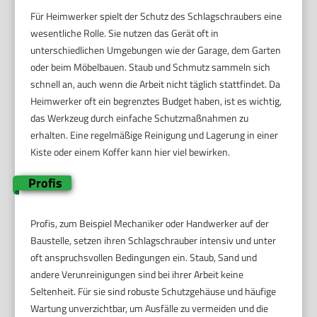
Für Heimwerker spielt der Schutz des Schlagschraubers eine
wesentliche Rolle. Sie nutzen das Gerät oft in
unterschiedlichen Umgebungen wie der Garage, dem Garten
oder beim Möbelbauen. Staub und Schmutz sammeln sich
schnell an, auch wenn die Arbeit nicht täglich stattfindet. Da
Heimwerker oft ein begrenztes Budget haben, ist es wichtig,
das Werkzeug durch einfache Schutzmaßnahmen zu
erhalten. Eine regelmäßige Reinigung und Lagerung in einer
Kiste oder einem Koffer kann hier viel bewirken.
Profis
Profis, zum Beispiel Mechaniker oder Handwerker auf der
Baustelle, setzen ihren Schlagschrauber intensiv und unter
oft anspruchsvollen Bedingungen ein. Staub, Sand und
andere Verunreinigungen sind bei ihrer Arbeit keine
Seltenheit. Für sie sind robuste Schutzgehäuse und häufige
Wartung unverzichtbar, um Ausfälle zu vermeiden und die