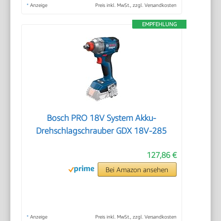
*
Anzeige
Preis inkl. MwSt., zzgl. Versandkosten
EMPFEHLUNG
Bosch PRO 18V System Akku-
Drehschlagschrauber GDX 18V-285
127,86 €
Bei Amazon ansehen
*
Anzeige
Preis inkl. MwSt., zzgl. Versandkosten