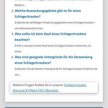
Muttern...
Welche Anwendungsgebiete gibt es für einen
Schlagschrauber?
Entdecke die vielfältigen Anwendungsgebiete eines Schlagschraubers -
von Autoreparaturen bis...
Was sollte ich beim Kauf eines Schlagschraubers
beachten?
Erfahre, worauf es beim Kauf eines Schlagschraubers ankommt, um
sicher...
Was sind geeignete Untergründe für die Verwendung
eines Schlagschraubers?
Entdecken Sie die idealen Untergründe für Schlagschrauber! Erfahren Sie
von...
Weitere Fragen findest Du in unserer
Schlagschrauber
Wartung & Pflege FAQ-Übersicht.