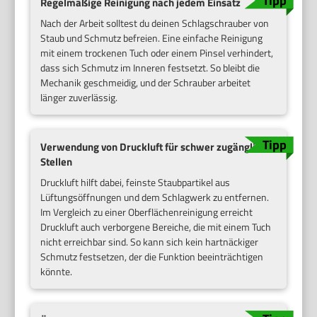
Regelmäßige Reinigung nach jedem Einsatz
Nach der Arbeit solltest du deinen Schlagschrauber von
Staub und Schmutz befreien. Eine einfache Reinigung
mit einem trockenen Tuch oder einem Pinsel verhindert,
dass sich Schmutz im Inneren festsetzt. So bleibt die
Mechanik geschmeidig, und der Schrauber arbeitet
länger zuverlässig.
Verwendung von Druckluft für schwer zugängliche
Stellen
Druckluft hilft dabei, feinste Staubpartikel aus
Lüftungsöffnungen und dem Schlagwerk zu entfernen.
Im Vergleich zu einer Oberflächenreinigung erreicht
Druckluft auch verborgene Bereiche, die mit einem Tuch
nicht erreichbar sind. So kann sich kein hartnäckiger
Schmutz festsetzen, der die Funktion beeinträchtigen
könnte.