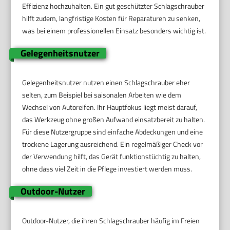
Effizienz hochzuhalten. Ein gut geschützter Schlagschrauber
hilft zudem, langfristige Kosten für Reparaturen zu senken,
was bei einem professionellen Einsatz besonders wichtig ist.
Gelegenheitsnutzer
Gelegenheitsnutzer nutzen einen Schlagschrauber eher
selten, zum Beispiel bei saisonalen Arbeiten wie dem
Wechsel von Autoreifen. Ihr Hauptfokus liegt meist darauf,
das Werkzeug ohne großen Aufwand einsatzbereit zu halten.
Für diese Nutzergruppe sind einfache Abdeckungen und eine
trockene Lagerung ausreichend. Ein regelmäßiger Check vor
der Verwendung hilft, das Gerät funktionstüchtig zu halten,
ohne dass viel Zeit in die Pflege investiert werden muss.
Outdoor-Nutzer
Outdoor-Nutzer, die ihren Schlagschrauber häufig im Freien