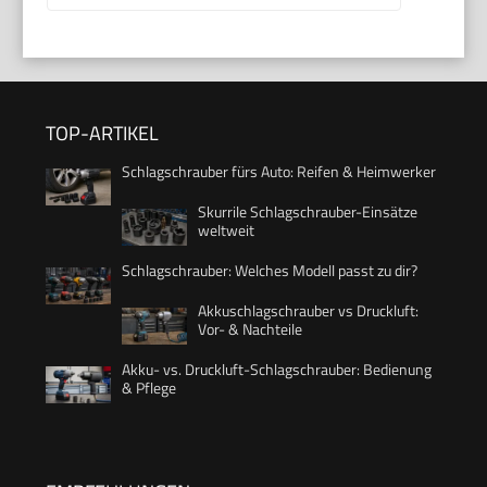
TOP-ARTIKEL
Schlagschrauber fürs Auto: Reifen & Heimwerker
Skurrile Schlagschrauber-Einsätze
weltweit
Schlagschrauber: Welches Modell passt zu dir?
Akkuschlagschrauber vs Druckluft:
Vor- & Nachteile
Akku- vs. Druckluft-Schlagschrauber: Bedienung
& Pflege