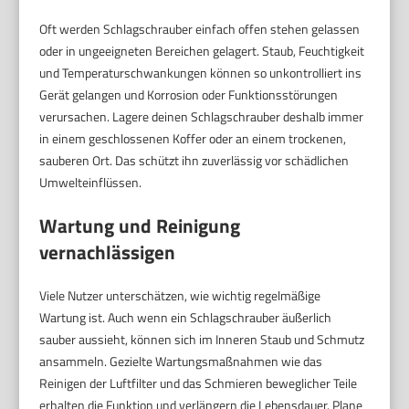
Oft werden Schlagschrauber einfach offen stehen gelassen
oder in ungeeigneten Bereichen gelagert. Staub, Feuchtigkeit
und Temperaturschwankungen können so unkontrolliert ins
Gerät gelangen und Korrosion oder Funktionsstörungen
verursachen. Lagere deinen Schlagschrauber deshalb immer
in einem geschlossenen Koffer oder an einem trockenen,
sauberen Ort. Das schützt ihn zuverlässig vor schädlichen
Umwelteinflüssen.
Wartung und Reinigung
vernachlässigen
Viele Nutzer unterschätzen, wie wichtig regelmäßige
Wartung ist. Auch wenn ein Schlagschrauber äußerlich
sauber aussieht, können sich im Inneren Staub und Schmutz
ansammeln. Gezielte Wartungsmaßnahmen wie das
Reinigen der Luftfilter und das Schmieren beweglicher Teile
erhalten die Funktion und verlängern die Lebensdauer. Plane