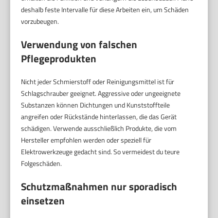
deshalb feste Intervalle für diese Arbeiten ein, um Schäden
vorzubeugen.
Verwendung von falschen
Pflegeprodukten
Nicht jeder Schmierstoff oder Reinigungsmittel ist für
Schlagschrauber geeignet. Aggressive oder ungeeignete
Substanzen können Dichtungen und Kunststoffteile
angreifen oder Rückstände hinterlassen, die das Gerät
schädigen. Verwende ausschließlich Produkte, die vom
Hersteller empfohlen werden oder speziell für
Elektrowerkzeuge gedacht sind. So vermeidest du teure
Folgeschäden.
Schutzmaßnahmen nur sporadisch
einsetzen