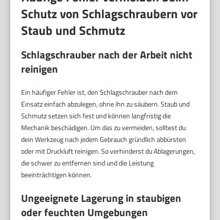
Schutz von Schlagschraubern vor
Staub und Schmutz
Schlagschrauber nach der Arbeit nicht
reinigen
Ein häufiger Fehler ist, den Schlagschrauber nach dem
Einsatz einfach abzulegen, ohne ihn zu säubern. Staub und
Schmutz setzen sich fest und können langfristig die
Mechanik beschädigen. Um das zu vermeiden, solltest du
dein Werkzeug nach jedem Gebrauch gründlich abbürsten
oder mit Druckluft reinigen. So verhinderst du Ablagerungen,
die schwer zu entfernen sind und die Leistung
beeinträchtigen können.
Ungeeignete Lagerung in staubigen
oder feuchten Umgebungen