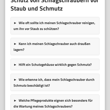
Staub und Schmutz
Wie oft sollte ich meinen Schlagschrauber reinigen,
um ihn vor Staub zu schützen?
Kann ich meinen Schlagschrauber auch draußen
lagern?
Hilft ein Schutzgehäuse wirklich gegen Schmutz?
Wie erkenne ich, dass mein Schlagschrauber durch
Schmutz beschädigt ist?
Welche Pflegeprodukte eignen sich besonders für
die Wartung meines Schlagschraubers?