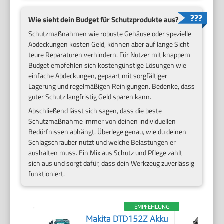
Wie sieht dein Budget für Schutzprodukte aus?
Schutzmaßnahmen wie robuste Gehäuse oder spezielle
Abdeckungen kosten Geld, können aber auf lange Sicht
teure Reparaturen verhindern. Für Nutzer mit knappem
Budget empfehlen sich kostengünstige Lösungen wie
einfache Abdeckungen, gepaart mit sorgfältiger
Lagerung und regelmäßigen Reinigungen. Bedenke, dass
guter Schutz langfristig Geld sparen kann.
Abschließend lässt sich sagen, dass die beste
Schutzmaßnahme immer von deinen individuellen
Bedürfnissen abhängt. Überlege genau, wie du deinen
Schlagschrauber nutzt und welche Belastungen er
aushalten muss. Ein Mix aus Schutz und Pflege zahlt
sich aus und sorgt dafür, dass dein Werkzeug zuverlässig
funktioniert.
EMPFEHLUNG
Makita DTD152Z Akku