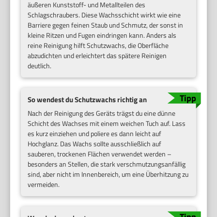
äußeren Kunststoff- und Metallteilen des
Schlagschraubers. Diese Wachsschicht wirkt wie eine
Barriere gegen feinen Staub und Schmutz, der sonst in
kleine Ritzen und Fugen eindringen kann. Anders als
reine Reinigung hilft Schutzwachs, die Oberfläche
abzudichten und erleichtert das spätere Reinigen
deutlich.
So wendest du Schutzwachs richtig an
Nach der Reinigung des Geräts trägst du eine dünne
Schicht des Wachses mit einem weichen Tuch auf. Lass
es kurz einziehen und poliere es dann leicht auf
Hochglanz. Das Wachs sollte ausschließlich auf
sauberen, trockenen Flächen verwendet werden –
besonders an Stellen, die stark verschmutzungsanfällig
sind, aber nicht im Innenbereich, um eine Überhitzung zu
vermeiden.