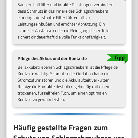
Saubere Luftfilter und intakte Dichtungen verhindern,
dass Schmutz in das Innere des Schlagschraubers
eindringt. Verstopfte Filter führen oft zu
Leistungseinbußen und erhöhter Abnutzung. Ein
schneller Austausch oder die Reinigung dieser Teile
sichert dir dauerhaft die volle Funktionsfähigkeit.
Pflege des Akkus und der Kontakte
Bei akkubetriebenen Schlagschraubern ist die Pflege der
Kontakte wichtig. Schmutz oder Oxidation kann die
Stromzufuhr stören und die Akkulaufzeit verkürzen.
Reinige die Kontakte deshalb regelmäßig mit einem
trockenen, fusselfreien Tuch, um einen optimalen
Kontakt zu gewährleisten.
Häufig gestellte Fragen zum
Schutz von Schlagschraubern vor