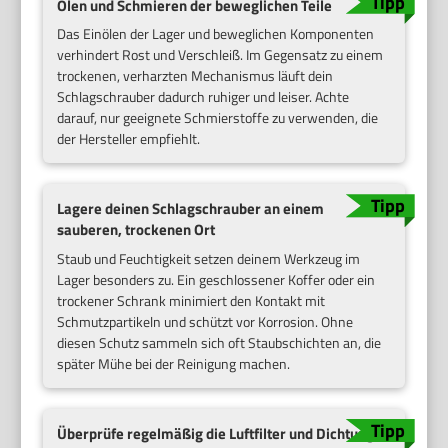
Ölen und Schmieren der beweglichen Teile
Das Einölen der Lager und beweglichen Komponenten
verhindert Rost und Verschleiß. Im Gegensatz zu einem
trockenen, verharzten Mechanismus läuft dein
Schlagschrauber dadurch ruhiger und leiser. Achte
darauf, nur geeignete Schmierstoffe zu verwenden, die
der Hersteller empfiehlt.
Lagere deinen Schlagschrauber an einem
sauberen, trockenen Ort
Staub und Feuchtigkeit setzen deinem Werkzeug im
Lager besonders zu. Ein geschlossener Koffer oder ein
trockener Schrank minimiert den Kontakt mit
Schmutzpartikeln und schützt vor Korrosion. Ohne
diesen Schutz sammeln sich oft Staubschichten an, die
später Mühe bei der Reinigung machen.
Überprüfe regelmäßig die Luftfilter und Dichtungen