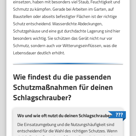
einsetzen, haben mit besonders viel Staub, Feuchtigkeit und
Schmutz zu kämpfen. Gerade bei Arbeiten im Garten, auf
Baustellen oder abseits befestigter Flächen ist der richtige
Schutz entscheidend. Wasserdichte Abdeckungen,
Schutzgehäuse und eine gut durchdachte Lagerung sind hier
besonders wichtig. Sie schützen das Gerät nicht nur vor
Schmutz, sondern auch vor Witterungseinflüssen, was die
Lebensdauer deutlich erhöht.
Wie findest du die passenden
Schutzmaßnahmen für deinen
Schlagschrauber?
Wo und wie oft nutzt du deinen Schlagschrauber?
Die Einsatzumgebung und die Nutzungshäufigkeit sind
entscheidend für die Wahl des richtigen Schutzes. Wenn