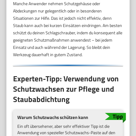
Manche Anwender nehmen Schutzgehäuse oder
Abdeckungen nur gelegentlich oder in besonderen
Situationen zur Hilfe. Das ist jedoch nicht effektiv, denn
Staub kann auch bei kurzen Einsätzen eindringen. Am besten
schützt du deinen Schlagschrauber, indem du konsequent alle
geeigneten Schutzmaßnahmen anwendest – bei jedem
Einsatz und auch während der Lagerung. So bleibt dein
Werkzeug dauerhaft in gutem Zustand.
Experten-Tipp: Verwendung von
Schutzwachsen zur Pflege und
Staubabdichtung
Warum Schutzwachs schützen kann
Ein oft übersehener, aber sehr effektiver Tipp ist die
Anwendung von spezieller Schutzwachs-Paste auf den