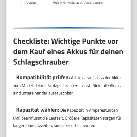
*
Anzeige
Preis inkl. MwSt., zzgl. Versandkosten
Checkliste: Wichtige Punkte vor
dem Kauf eines Akkus für deinen
Schlagschrauber
Kompatibilität prüfen:
Achte darauf, dass der Akku
zum Modell deines Schlagschraubers passt. Nicht alle Akkus
sind untereinander austauschbar.
Kapazität wählen:
Die Kapazität in Amperestunden
(Ah) beeinflusst die Laufzeit. Größere Kapazitäten sorgen für
längere Einsatzzeiten, sind aber oft schwerer.