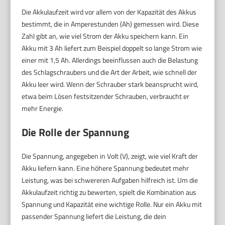
Die Akkulaufzeit wird vor allem von der Kapazität des Akkus
bestimmt, die in Amperestunden (Ah) gemessen wird. Diese
Zahl gibt an, wie viel Strom der Akku speichern kann. Ein
Akku mit 3 Ah liefert zum Beispiel doppelt so lange Strom wie
einer mit 1,5 Ah. Allerdings beeinflussen auch die Belastung
des Schlagschraubers und die Art der Arbeit, wie schnell der
Akku leer wird. Wenn der Schrauber stark beansprucht wird,
etwa beim Lösen festsitzender Schrauben, verbraucht er
mehr Energie.
Die Rolle der Spannung
Die Spannung, angegeben in Volt (V), zeigt, wie viel Kraft der
Akku liefern kann. Eine höhere Spannung bedeutet mehr
Leistung, was bei schwereren Aufgaben hilfreich ist. Um die
Akkulaufzeit richtig zu bewerten, spielt die Kombination aus
Spannung und Kapazität eine wichtige Rolle. Nur ein Akku mit
passender Spannung liefert die Leistung, die dein