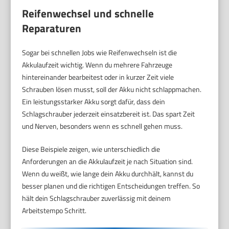
Reifenwechsel und schnelle
Reparaturen
Sogar bei schnellen Jobs wie Reifenwechseln ist die
Akkulaufzeit wichtig. Wenn du mehrere Fahrzeuge
hintereinander bearbeitest oder in kurzer Zeit viele
Schrauben lösen musst, soll der Akku nicht schlappmachen.
Ein leistungsstarker Akku sorgt dafür, dass dein
Schlagschrauber jederzeit einsatzbereit ist. Das spart Zeit
und Nerven, besonders wenn es schnell gehen muss.
Diese Beispiele zeigen, wie unterschiedlich die
Anforderungen an die Akkulaufzeit je nach Situation sind.
Wenn du weißt, wie lange dein Akku durchhält, kannst du
besser planen und die richtigen Entscheidungen treffen. So
hält dein Schlagschrauber zuverlässig mit deinem
Arbeitstempo Schritt.