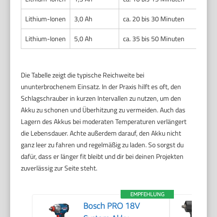
Lithium-Ionen
3,0 Ah
ca. 20 bis 30 Minuten
Lithium-Ionen
5,0 Ah
ca. 35 bis 50 Minuten
Die Tabelle zeigt die typische Reichweite bei
ununterbrochenem Einsatz. In der Praxis hilft es oft, den
Schlagschrauber in kurzen Intervallen zu nutzen, um den
Akku zu schonen und Überhitzung zu vermeiden. Auch das
Lagern des Akkus bei moderaten Temperaturen verlängert
die Lebensdauer. Achte außerdem darauf, den Akku nicht
ganz leer zu fahren und regelmäßig zu laden. So sorgst du
dafür, dass er länger fit bleibt und dir bei deinen Projekten
zuverlässig zur Seite steht.
EMPFEHLUNG
Bosch PRO 18V