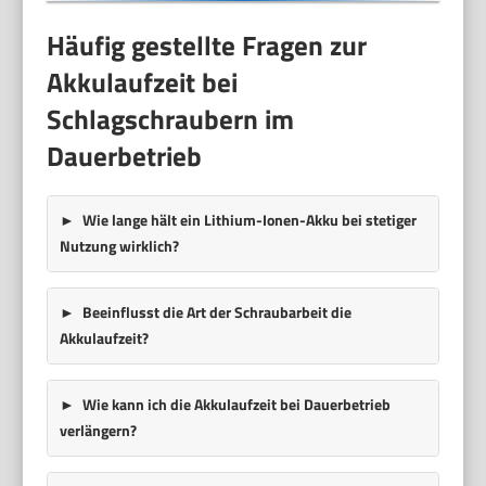
Häufig gestellte Fragen zur
Akkulaufzeit bei
Schlagschraubern im
Dauerbetrieb
Wie lange hält ein Lithium-Ionen-Akku bei stetiger
Nutzung wirklich?
Beeinflusst die Art der Schraubarbeit die
Akkulaufzeit?
Wie kann ich die Akkulaufzeit bei Dauerbetrieb
verlängern?