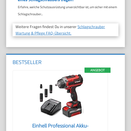
Erfahre, welche Schutzausrüstung unverzichtbar ist, um sicher mit einem
Schlagschrauber...
Weitere Fragen findest Du in unserer
Schlagschrauber
Wartung & Pflege FAQ-Übersicht.
BESTSELLER
ANGEBOT
Einhell Professional Akku-