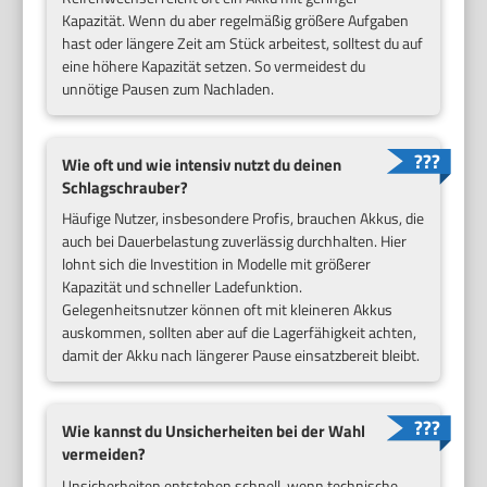
Kapazität. Wenn du aber regelmäßig größere Aufgaben
hast oder längere Zeit am Stück arbeitest, solltest du auf
eine höhere Kapazität setzen. So vermeidest du
unnötige Pausen zum Nachladen.
Wie oft und wie intensiv nutzt du deinen
Schlagschrauber?
Häufige Nutzer, insbesondere Profis, brauchen Akkus, die
auch bei Dauerbelastung zuverlässig durchhalten. Hier
lohnt sich die Investition in Modelle mit größerer
Kapazität und schneller Ladefunktion.
Gelegenheitsnutzer können oft mit kleineren Akkus
auskommen, sollten aber auf die Lagerfähigkeit achten,
damit der Akku nach längerer Pause einsatzbereit bleibt.
Wie kannst du Unsicherheiten bei der Wahl
vermeiden?
Unsicherheiten entstehen schnell, wenn technische