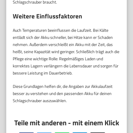
Schlagschrauber braucht.
Weitere Einflussfaktoren
Auch Temperaturen beeinflussen die Laufzeit. Bei Kälte
entlädt sich der Akku schneller, bei Hitze kann er Schaden
nehmen. Außerdem verschleißt ein Akku mit der Zeit, das
heißt, seine Kapazität wird geringer. Schließlich trägt auch die
Pflege eine wichtige Rolle: Regelmäßiges Laden und
korrektes Lagern verlängern die Lebensdauer und sorgen für
bessere Leistung im Dauerbetrieb.
Diese Grundlagen helfen dir, die Angaben zur Akkulaufzeit
besser zu verstehen und den passenden Akku für deinen
Schlagschrauber auszuwählen.