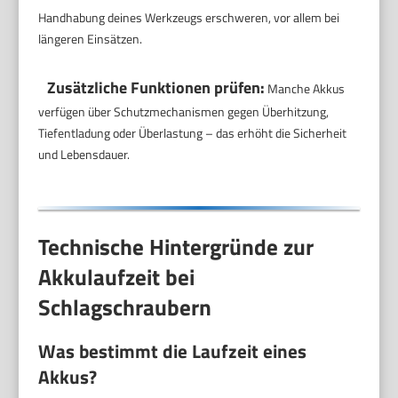
Handhabung deines Werkzeugs erschweren, vor allem bei
längeren Einsätzen.
Zusätzliche Funktionen prüfen:
Manche Akkus
verfügen über Schutzmechanismen gegen Überhitzung,
Tiefentladung oder Überlastung – das erhöht die Sicherheit
und Lebensdauer.
Technische Hintergründe zur
Akkulaufzeit bei
Schlagschraubern
Was bestimmt die Laufzeit eines
Akkus?