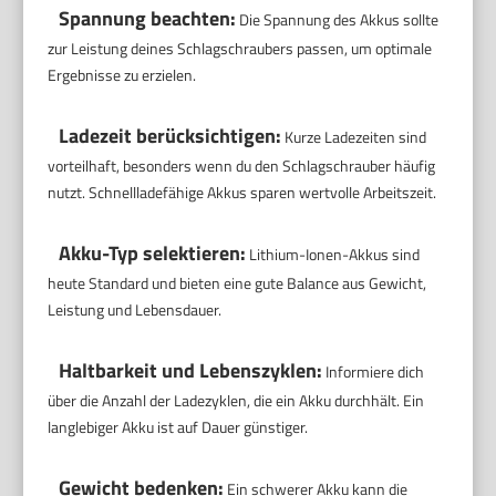
Spannung beachten:
Die Spannung des Akkus sollte
zur Leistung deines Schlagschraubers passen, um optimale
Ergebnisse zu erzielen.
Ladezeit berücksichtigen:
Kurze Ladezeiten sind
vorteilhaft, besonders wenn du den Schlagschrauber häufig
nutzt. Schnellladefähige Akkus sparen wertvolle Arbeitszeit.
Akku-Typ selektieren:
Lithium-Ionen-Akkus sind
heute Standard und bieten eine gute Balance aus Gewicht,
Leistung und Lebensdauer.
Haltbarkeit und Lebenszyklen:
Informiere dich
über die Anzahl der Ladezyklen, die ein Akku durchhält. Ein
langlebiger Akku ist auf Dauer günstiger.
Gewicht bedenken:
Ein schwerer Akku kann die