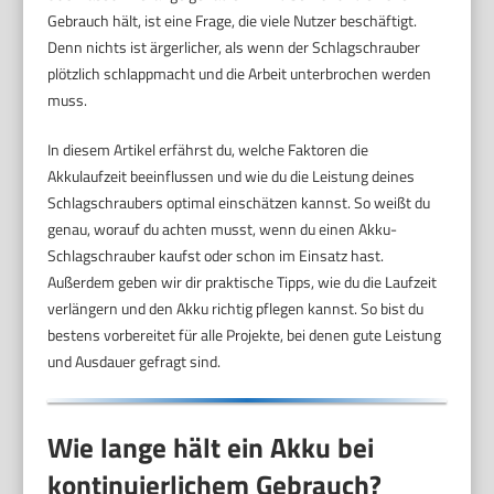
Gebrauch hält, ist eine Frage, die viele Nutzer beschäftigt.
Denn nichts ist ärgerlicher, als wenn der Schlagschrauber
plötzlich schlappmacht und die Arbeit unterbrochen werden
muss.
In diesem Artikel erfährst du, welche Faktoren die
Akkulaufzeit beeinflussen und wie du die Leistung deines
Schlagschraubers optimal einschätzen kannst. So weißt du
genau, worauf du achten musst, wenn du einen Akku-
Schlagschrauber kaufst oder schon im Einsatz hast.
Außerdem geben wir dir praktische Tipps, wie du die Laufzeit
verlängern und den Akku richtig pflegen kannst. So bist du
bestens vorbereitet für alle Projekte, bei denen gute Leistung
und Ausdauer gefragt sind.
Wie lange hält ein Akku bei
kontinuierlichem Gebrauch?