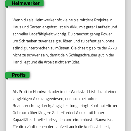
Heimwerker
Wenn du als Heimwerker oft kleine bis mittlere Projekte in
Haus und Garten angehst, ist ein Akku mit guter Laufzeit und
schneller Ladefähigkeit wichtig. Du brauchst genug Power,
um Schrauben zuverlässig zu lösen und zu befestigen, ohne
ständig unterbrechen zu müssen. Gleichzeitig sollte der Akku
nicht zu schwer sein, damit dein Schlagschrauber gut in der
Hand liegt und die Arbeit nicht ermüdet.
Profis
Als Profi im Handwerk oder in der Werkstatt bist du auf einen
langlebigen Akku angewiesen, der auch bei hoher
Beanspruchung durchgängig Leistung bringt. Kontinuierlicher
Gebrauch über längere Zeit erfordert Akkus mit hoher
Kapazität, schnelle Ladezyklen und eine robuste Bauweise.
Für dich zählt neben der Laufzeit auch die Verlässlichkeit,