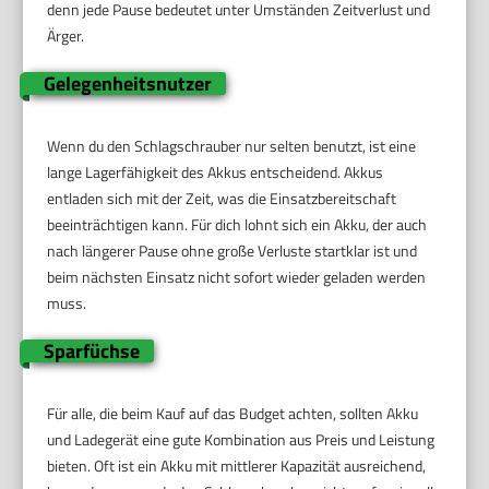
denn jede Pause bedeutet unter Umständen Zeitverlust und
Ärger.
Gelegenheitsnutzer
Wenn du den Schlagschrauber nur selten benutzt, ist eine
lange Lagerfähigkeit des Akkus entscheidend. Akkus
entladen sich mit der Zeit, was die Einsatzbereitschaft
beeinträchtigen kann. Für dich lohnt sich ein Akku, der auch
nach längerer Pause ohne große Verluste startklar ist und
beim nächsten Einsatz nicht sofort wieder geladen werden
muss.
Sparfüchse
Für alle, die beim Kauf auf das Budget achten, sollten Akku
und Ladegerät eine gute Kombination aus Preis und Leistung
bieten. Oft ist ein Akku mit mittlerer Kapazität ausreichend,