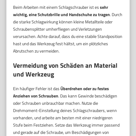
Beim Arbeiten mit einem Schlagschrauber ist es
sehr
wichtig, eine Schutzbrille und Handschuhe zu tragen
. Durch
die starke Schlagwirkung können kleine Metallteile oder
Schraubensplitter umherfliegen und Verletzungen
verursachen. Achte darauf, dass du eine stabile Standposition
hast und das Werkzeug fest hältst, um ein plötzliches
Abrutschen zu vermeiden.
Vermeidung von Schäden an Material
und Werkzeug
Ein häufiger Fehler ist das
Überdrehen oder zu festes
Anziehen von Schrauben
. Das kann Gewinde beschädigen
oder Schrauben unbrauchbar machen. Nutze die
Drehmoment-Einstellung deines Schlagschraubers, wenn
vorhanden, und arbeite am besten mit einer niedrigeren
Stufe beim Festziehen. Setze das Werkzeug immer passend
und gerade auf die Schraube, um Beschädigungen von