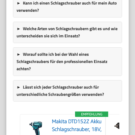
Kann ich einen Schlagschrauber auch für mein Auto
verwenden?
Welche Arten von Schlagschraubern gibt es und wie
unterscheiden sie sich im Einsatz?
Worauf sollte ich bei der Wahl eines
Schlagschraubers für den professionellen Einsatz
achten?
Lässt sich jeder Schlagschrauber auch für
unterschiedliche Schraubengrößen verwenden?
EMPFEHLUNG
Makita DTD152Z Akku
Schlagschrauber, 18V,