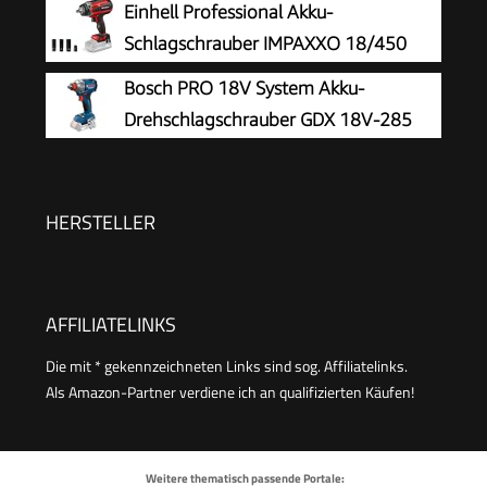
Einhell Professional Akku-
Schlagschrauber IMPAXXO 18/450
Bosch PRO 18V System Akku-
Drehschlagschrauber GDX 18V-285
HERSTELLER
AFFILIATELINKS
Die mit * gekennzeichneten Links sind sog. Affiliatelinks.
Als Amazon-Partner verdiene ich an qualifizierten Käufen!
Weitere thematisch passende Portale: