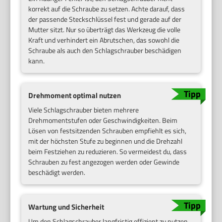
korrekt auf die Schraube zu setzen. Achte darauf, dass
der passende Steckschlüssel fest und gerade auf der
Mutter sitzt. Nur so überträgt das Werkzeug die volle
Kraft und verhindert ein Abrutschen, das sowohl die
Schraube als auch den Schlagschrauber beschädigen
kann.
Drehmoment optimal nutzen
Viele Schlagschrauber bieten mehrere
Drehmomentstufen oder Geschwindigkeiten. Beim
Lösen von festsitzenden Schrauben empfiehlt es sich,
mit der höchsten Stufe zu beginnen und die Drehzahl
beim Festziehen zu reduzieren. So vermeidest du, dass
Schrauben zu fest angezogen werden oder Gewinde
beschädigt werden.
Wartung und Sicherheit
Um den Schlagschrauber langfristig effizient zu nutzen,