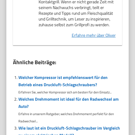
Kontaktgrill. Wenn er nicht gerade Zeit mit
seinem Nachwuchs verbringt, teilt er
Rezepte und Tipps rund um Fleischqualität
und Grilltechnik, um Leser zu inspirieren,
zuhause selbst zum Grillprofi zu werden.
Erfahre mehr über Oliver
Ähnliche Beiträge:
Welcher Kompressor ist empfehlenswert für den
Betrieb eines Druckluft-Schlagschraubers?
Erfahren Sie, welcher Kompressor sich am besten für den Einsatz...
Welches Drehmoment ist ideal für den Radwechsel am
Auto?
Erfahre in unserem Ratgeber, welches Drehmoment perfekt für den
Radwechsel...
Wie laut ist ein Druckluft-Schlagschrauber im Vergleich