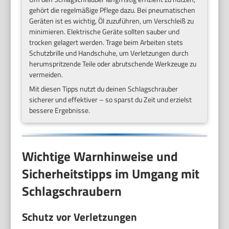
gehört die regelmäßige Pflege dazu. Bei pneumatischen
Geräten ist es wichtig, Öl zuzuführen, um Verschleiß zu
minimieren. Elektrische Geräte sollten sauber und
trocken gelagert werden. Trage beim Arbeiten stets
Schutzbrille und Handschuhe, um Verletzungen durch
herumspritzende Teile oder abrutschende Werkzeuge zu
vermeiden.
Mit diesen Tipps nutzt du deinen Schlagschrauber
sicherer und effektiver – so sparst du Zeit und erzielst
bessere Ergebnisse.
Wichtige Warnhinweise und
Sicherheitstipps im Umgang mit
Schlagschraubern
Schutz vor Verletzungen