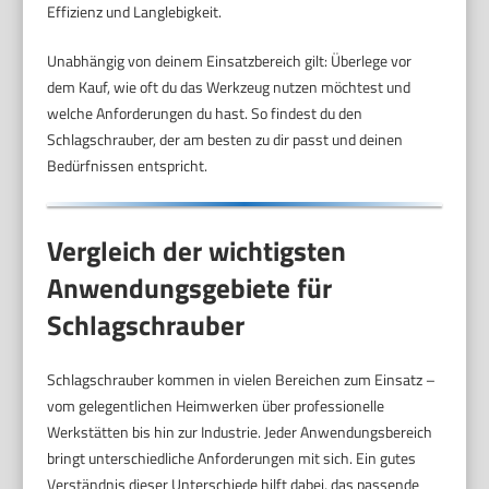
Effizienz und Langlebigkeit.
Unabhängig von deinem Einsatzbereich gilt: Überlege vor
dem Kauf, wie oft du das Werkzeug nutzen möchtest und
welche Anforderungen du hast. So findest du den
Schlagschrauber, der am besten zu dir passt und deinen
Bedürfnissen entspricht.
Vergleich der wichtigsten
Anwendungsgebiete für
Schlagschrauber
Schlagschrauber kommen in vielen Bereichen zum Einsatz –
vom gelegentlichen Heimwerken über professionelle
Werkstätten bis hin zur Industrie. Jeder Anwendungsbereich
bringt unterschiedliche Anforderungen mit sich. Ein gutes
Verständnis dieser Unterschiede hilft dabei, das passende