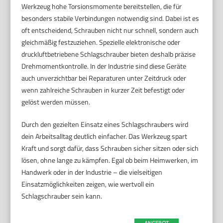
Werkzeug hohe Torsionsmomente bereitstellen, die für
besonders stabile Verbindungen notwendig sind. Dabei ist es
oft entscheidend, Schrauben nicht nur schnell, sondern auch
gleichmäßig festzuziehen. Spezielle elektronische oder
druckluftbetriebene Schlagschrauber bieten deshalb präzise
Drehmomentkontrolle. In der Industrie sind diese Geräte
auch unverzichtbar bei Reparaturen unter Zeitdruck oder
wenn zahlreiche Schrauben in kurzer Zeit befestigt oder
gelöst werden müssen.
Durch den gezielten Einsatz eines Schlagschraubers wird
dein Arbeitsalltag deutlich einfacher. Das Werkzeug spart
Kraft und sorgt dafür, dass Schrauben sicher sitzen oder sich
lösen, ohne lange zu kämpfen. Egal ob beim Heimwerken, im
Handwerk oder in der Industrie – die vielseitigen
Einsatzmöglichkeiten zeigen, wie wertvoll ein
Schlagschrauber sein kann.
ANGEBOT