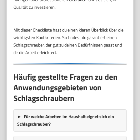
Qualität zu investieren.
Mit dieser Checkliste hast du einen klaren Überblick über die
wichtigsten Kaufkriterien. So findest du garantiert einen
Schlagschrauber, der gut zu deinen Bedürfnissen passt und
dir die Arbeit erleichtert.
Häufig gestellte Fragen zu den
Anwendungsgebieten von
Schlagschraubern
Für welche Arbeiten im Haushalt eignet sich ein
Schlagschrauber?