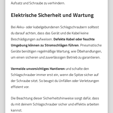
Aufsatz und Schraube zu verhindern.
Elektrische Sicherheit und Wartung
Bei Akku- oder kabelgebundenen Schlagschraubern solltest
du darauf achten, dass das Gerät und die Kabel keine
Beschädigungen aufweisen.
Defekte Kabel oder feuchte
Umgebung können zu Stromschlägen führen
. Pneumatische
Geräte benötigen regelmäßige Wartung, wie Ölbehandlungen,
um einen sicheren und zuverlässigen Betrieb zu garantieren.
Vermeide unvorsichtiges Hantieren
und schalte den
Schlagschrauber immer erst ein, wenn die Spitze sicher auf
der Schraube sitzt. So beugst du Unfällen oder Verletzungen
effizient vor.
Die Beachtung dieser Sicherheitshinweise sorgt dafür, dass
du mit deinem Schlagschrauber sicher und effektiv arbeiten
kannst.