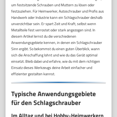
um festsitzende Schrauben und Muttern zu lösen oder
festzuziehen. Für Heimwerker, Autoschrauber und Profis aus
Handwerk oder Industrie kann ein Schlagschrauber deshalb
unverzichtbar sein. Er spart Zeit und Kraft, selbst wenn
Metallteile fest verrostet oder stark angezogen sind. In
diesem Artikel lernst du die verschiedenen
Anwendungsgebiete kennen, in denen ein Schlagschrauber
Sinn ergibt. So bekommst du einen guten Überblick, wann
sich die Anschaffung lohnt und wie du das Gerät optimal
einsetzt. Bleib dabei und erfahre, wie du mit dem richtigen
Einsatz dieses Werkzeugs deine Arbeit einfacher und
effizienter gestalten kannst.
Typische Anwendungsgebiete
für den Schlagschrauber
Im Alltag und bei Hobby-Heimwerkern