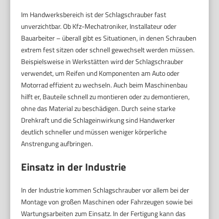
Im Handwerksbereich ist der Schlagschrauber fast
unverzichtbar. Ob Kfz-Mechatroniker, Installateur oder
Bauarbeiter – überall gibt es Situationen, in denen Schrauben
extrem fest sitzen oder schnell gewechselt werden müssen.
Beispielsweise in Werkstätten wird der Schlagschrauber
verwendet, um Reifen und Komponenten am Auto oder
Motorrad effizient zu wechseln. Auch beim Maschinenbau
hilft er, Bauteile schnell zu montieren oder zu demontieren,
ohne das Material zu beschädigen. Durch seine starke
Drehkraft und die Schlageinwirkung sind Handwerker
deutlich schneller und müssen weniger körperliche
Anstrengung aufbringen.
Einsatz in der Industrie
In der Industrie kommen Schlagschrauber vor allem bei der
Montage von großen Maschinen oder Fahrzeugen sowie bei
Wartungsarbeiten zum Einsatz. In der Fertigung kann das