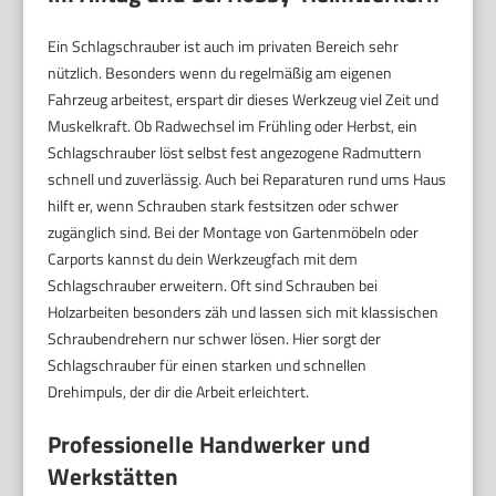
Ein Schlagschrauber ist auch im privaten Bereich sehr
nützlich. Besonders wenn du regelmäßig am eigenen
Fahrzeug arbeitest, erspart dir dieses Werkzeug viel Zeit und
Muskelkraft. Ob Radwechsel im Frühling oder Herbst, ein
Schlagschrauber löst selbst fest angezogene Radmuttern
schnell und zuverlässig. Auch bei Reparaturen rund ums Haus
hilft er, wenn Schrauben stark festsitzen oder schwer
zugänglich sind. Bei der Montage von Gartenmöbeln oder
Carports kannst du dein Werkzeugfach mit dem
Schlagschrauber erweitern. Oft sind Schrauben bei
Holzarbeiten besonders zäh und lassen sich mit klassischen
Schraubendrehern nur schwer lösen. Hier sorgt der
Schlagschrauber für einen starken und schnellen
Drehimpuls, der dir die Arbeit erleichtert.
Professionelle Handwerker und
Werkstätten