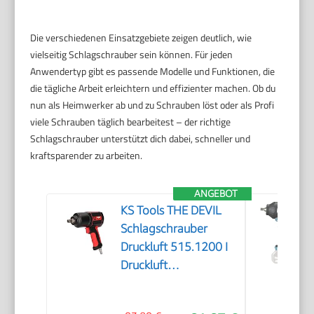
Die verschiedenen Einsatzgebiete zeigen deutlich, wie
vielseitig Schlagschrauber sein können. Für jeden
Anwendertyp gibt es passende Modelle und Funktionen, die
die tägliche Arbeit erleichtern und effizienter machen. Ob du
nun als Heimwerker ab und zu Schrauben löst oder als Profi
viele Schrauben täglich bearbeitest – der richtige
Schlagschrauber unterstützt dich dabei, schneller und
kraftsparender zu arbeiten.
ANGEBOT
KS Tools THE DEVIL
Schlagschrauber
Druckluft 515.1200 I
Druckluft
Schlagschrauber mit
praktischem