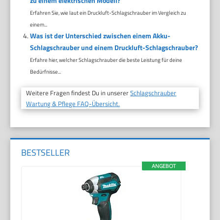
zu einem elektrischen Modell?
Erfahren Sie, wie laut ein Druckluft-Schlagschrauber im Vergleich zu
einem...
Was ist der Unterschied zwischen einem Akku-
Schlagschrauber und einem Druckluft-Schlagschrauber?
Erfahre hier, welcher Schlagschrauber die beste Leistung für deine
Bedürfnisse...
Weitere Fragen findest Du in unserer
Schlagschrauber
Wartung & Pflege FAQ-Übersicht.
BESTSELLER
ANGEBOT