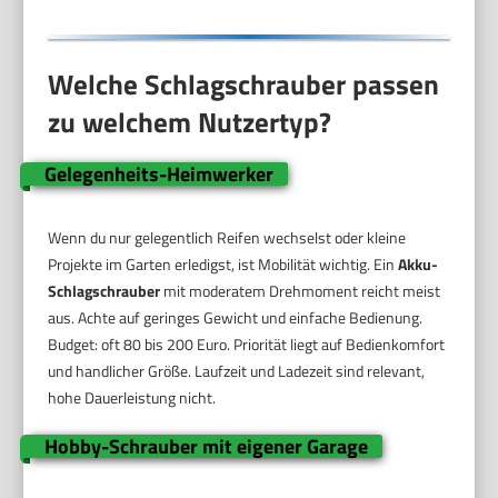
Welche Schlagschrauber passen
zu welchem Nutzertyp?
Gelegenheits-Heimwerker
Wenn du nur gelegentlich Reifen wechselst oder kleine
Projekte im Garten erledigst, ist Mobilität wichtig. Ein
Akku-
Schlagschrauber
mit moderatem Drehmoment reicht meist
aus. Achte auf geringes Gewicht und einfache Bedienung.
Budget: oft 80 bis 200 Euro. Priorität liegt auf Bedienkomfort
und handlicher Größe. Laufzeit und Ladezeit sind relevant,
hohe Dauerleistung nicht.
Hobby-Schrauber mit eigener Garage