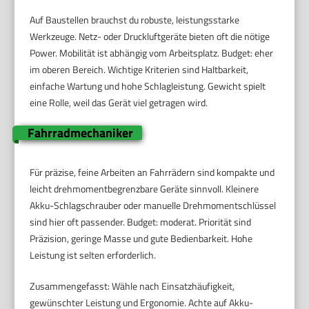
Auf Baustellen brauchst du robuste, leistungsstarke
Werkzeuge. Netz- oder Druckluftgeräte bieten oft die nötige
Power. Mobilität ist abhängig vom Arbeitsplatz. Budget: eher
im oberen Bereich. Wichtige Kriterien sind Haltbarkeit,
einfache Wartung und hohe Schlagleistung. Gewicht spielt
eine Rolle, weil das Gerät viel getragen wird.
Fahrradmechaniker
Für präzise, feine Arbeiten an Fahrrädern sind kompakte und
leicht drehmomentbegrenzbare Geräte sinnvoll. Kleinere
Akku-Schlagschrauber oder manuelle Drehmomentschlüssel
sind hier oft passender. Budget: moderat. Priorität sind
Präzision, geringe Masse und gute Bedienbarkeit. Hohe
Leistung ist selten erforderlich.
Zusammengefasst: Wähle nach Einsatzhäufigkeit,
gewünschter Leistung und Ergonomie. Achte auf Akku-