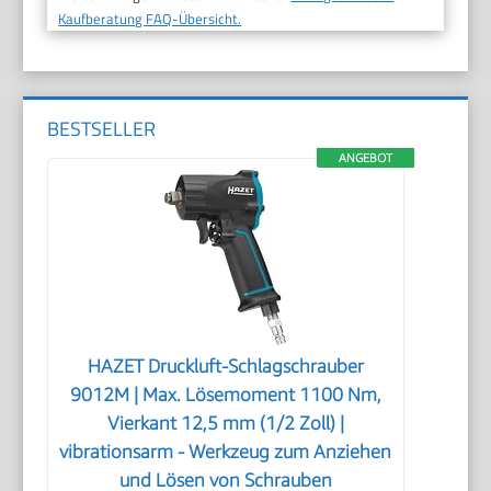
Kaufberatung FAQ-Übersicht.
BESTSELLER
ANGEBOT
HAZET Druckluft-Schlagschrauber
9012M | Max. Lösemoment 1100 Nm,
Vierkant 12,5 mm (1/2 Zoll) |
vibrationsarm - Werkzeug zum Anziehen
und Lösen von Schrauben