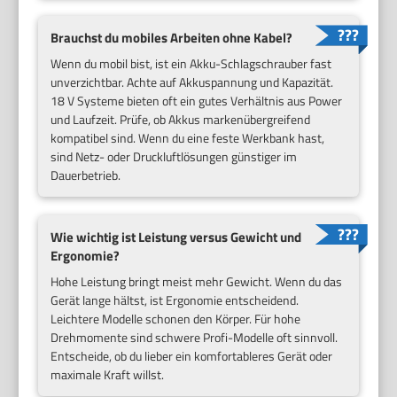
Brauchst du mobiles Arbeiten ohne Kabel?
Wenn du mobil bist, ist ein Akku-Schlagschrauber fast
unverzichtbar. Achte auf Akkuspannung und Kapazität.
18 V Systeme bieten oft ein gutes Verhältnis aus Power
und Laufzeit. Prüfe, ob Akkus markenübergreifend
kompatibel sind. Wenn du eine feste Werkbank hast,
sind Netz- oder Druckluftlösungen günstiger im
Dauerbetrieb.
Wie wichtig ist Leistung versus Gewicht und
Ergonomie?
Hohe Leistung bringt meist mehr Gewicht. Wenn du das
Gerät lange hältst, ist Ergonomie entscheidend.
Leichtere Modelle schonen den Körper. Für hohe
Drehmomente sind schwere Profi-Modelle oft sinnvoll.
Entscheide, ob du lieber ein komfortableres Gerät oder
maximale Kraft willst.