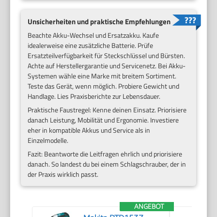
Unsicherheiten und praktische Empfehlungen
Beachte Akku-Wechsel und Ersatzakku. Kaufe
idealerweise eine zusätzliche Batterie. Prüfe
Ersatzteilverfügbarkeit für Steckschlüssel und Bürsten.
Achte auf Herstellergarantie und Servicenetz. Bei Akku-
Systemen wähle eine Marke mit breitem Sortiment.
Teste das Gerät, wenn möglich. Probiere Gewicht und
Handlage. Lies Praxisberichte zur Lebensdauer.
Praktische Faustregel: Kenne deinen Einsatz. Priorisiere
danach Leistung, Mobilität und Ergonomie. Investiere
eher in kompatible Akkus und Service als in
Einzelmodelle.
Fazit: Beantworte die Leitfragen ehrlich und priorisiere
danach. So landest du bei einem Schlagschrauber, der in
der Praxis wirklich passt.
ANGEBOT