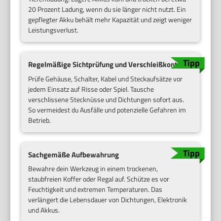
20 Prozent Ladung, wenn du sie länger nicht nutzt. Ein
gepflegter Akku behält mehr Kapazität und zeigt weniger
Leistungsverlust.
Regelmäßige Sichtprüfung und Verschleißkontrolle
Prüfe Gehäuse, Schalter, Kabel und Steckaufsätze vor
jedem Einsatz auf Risse oder Spiel. Tausche
verschlissene Stecknüsse und Dichtungen sofort aus.
So vermeidest du Ausfälle und potenzielle Gefahren im
Betrieb.
Sachgemäße Aufbewahrung
Bewahre dein Werkzeug in einem trockenen,
staubfreien Koffer oder Regal auf. Schütze es vor
Feuchtigkeit und extremen Temperaturen. Das
verlängert die Lebensdauer von Dichtungen, Elektronik
und Akkus.