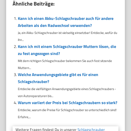
Ähnliche Beiträge:
Kann ich einen Akku-Schlagschrauber auch für andere
Arbeiten als den Radwechsel verwenden?
Ja, ein Akku-Schlagschrauber ist vielseitig einsetzbar! Entdecke, wofür du
ihn...
Kann ich mit einem Schlagschrauber Muttern lösen, die
zu fest angezogen sind?
Mit dem richtigen Schlagschrauber bekommen Sie auch fest sitzende
Muttern...
Welche Anwendungsgebiete gibt es für einen
Schlagschrauber?
Entdecke die vielfältigen Anwendungsgebiete eines Schlagschraubers -
von Autoreparaturen bis...
Warum variiert der Preis bei Schlagschraubern so stark?
Entdecke, warum die Preise für Schlagschrauber so unterschiedlich sind!
Erfahre,...
Weitere Fragen findest Du in unserer
Schlagschrauber