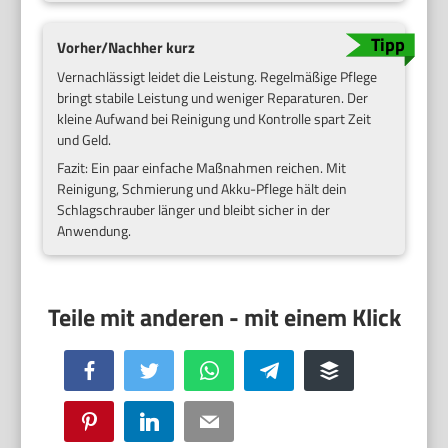
Vorher/Nachher kurz
Vernachlässigt leidet die Leistung. Regelmäßige Pflege
bringt stabile Leistung und weniger Reparaturen. Der
kleine Aufwand bei Reinigung und Kontrolle spart Zeit
und Geld.
Fazit: Ein paar einfache Maßnahmen reichen. Mit
Reinigung, Schmierung und Akku-Pflege hält dein
Schlagschrauber länger und bleibt sicher in der
Anwendung.
Facebook
Twitter
WhatsApp
Telegram
Buffer
Pinterest
LinkedIn
Email