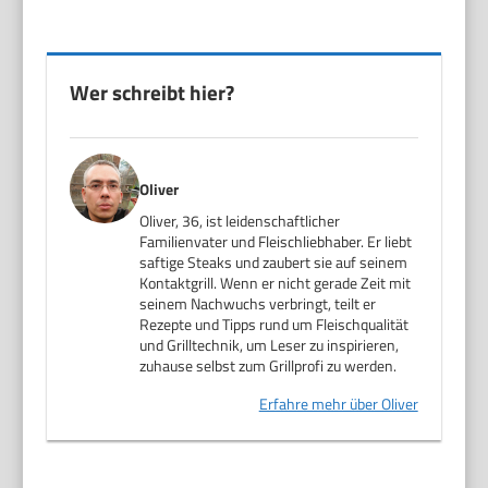
Wer schreibt hier?
Oliver
Oliver, 36, ist leidenschaftlicher
Familienvater und Fleischliebhaber. Er liebt
saftige Steaks und zaubert sie auf seinem
Kontaktgrill. Wenn er nicht gerade Zeit mit
seinem Nachwuchs verbringt, teilt er
Rezepte und Tipps rund um Fleischqualität
und Grilltechnik, um Leser zu inspirieren,
zuhause selbst zum Grillprofi zu werden.
Erfahre mehr über Oliver