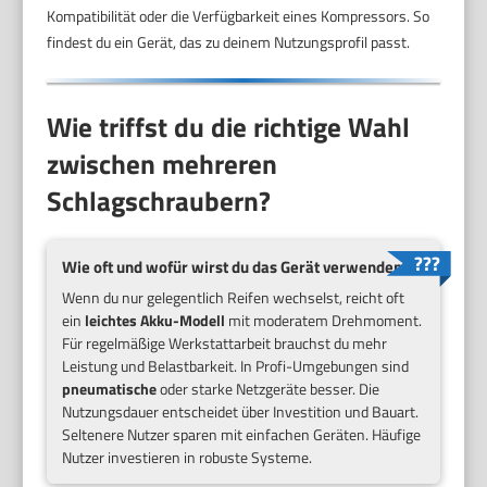
Kompatibilität oder die Verfügbarkeit eines Kompressors. So
findest du ein Gerät, das zu deinem Nutzungsprofil passt.
Wie triffst du die richtige Wahl
zwischen mehreren
Schlagschraubern?
Wie oft und wofür wirst du das Gerät verwenden?
Wenn du nur gelegentlich Reifen wechselst, reicht oft
ein
leichtes Akku-Modell
mit moderatem Drehmoment.
Für regelmäßige Werkstattarbeit brauchst du mehr
Leistung und Belastbarkeit. In Profi-Umgebungen sind
pneumatische
oder starke Netzgeräte besser. Die
Nutzungsdauer entscheidet über Investition und Bauart.
Seltenere Nutzer sparen mit einfachen Geräten. Häufige
Nutzer investieren in robuste Systeme.