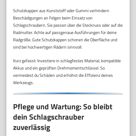
Schutzkappen aus Kunststoff oder Gummi verhindern
Beschädigungen an Felgen beim Einsatz von
Schlagschraubern. Sie passen über die Stecknuss oder auf die
Radmutter. Achte auf passgenaue Ausführungen für deine
Radgröße. Gute Schutzkappen schonen die Oberfläche und
sind bei hochwertigen Rädern sinnvoll.
Kurz gefasst: Investiere in schlagfestes Material, kompatible
Akkus und ein geprüften Drehmomentschlüssel. So
vermeidest du Schäden und erhöhst die Effizienz deines
Werkzeugs.
Pflege und Wartung: So bleibt
dein Schlagschrauber
zuverlässig