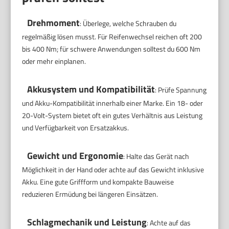
Drehmoment
: Überlege, welche Schrauben du
regelmäßig lösen musst. Für Reifenwechsel reichen oft 200
bis 400 Nm; für schwere Anwendungen solltest du 600 Nm
oder mehr einplanen.
Akkusystem und Kompatibilität
: Prüfe Spannung
und Akku-Kompatibilität innerhalb einer Marke. Ein 18- oder
20-Volt-System bietet oft ein gutes Verhältnis aus Leistung
und Verfügbarkeit von Ersatzakkus.
Gewicht und Ergonomie
: Halte das Gerät nach
Möglichkeit in der Hand oder achte auf das Gewicht inklusive
Akku. Eine gute Griffform und kompakte Bauweise
reduzieren Ermüdung bei längeren Einsätzen.
Schlagmechanik und Leistung
: Achte auf das