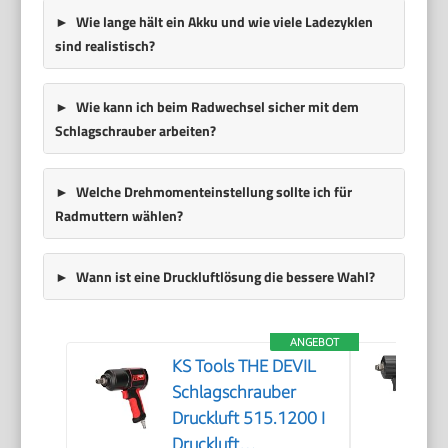
Wie lange hält ein Akku und wie viele Ladezyklen
sind realistisch?
Wie kann ich beim Radwechsel sicher mit dem
Schlagschrauber arbeiten?
Welche Drehmomenteinstellung sollte ich für
Radmuttern wählen?
Wann ist eine Druckluftlösung die bessere Wahl?
ANGEBOT
KS Tools THE DEVIL
Schlagschrauber
Druckluft 515.1200 I
Druckluft