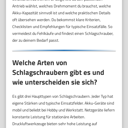
Antrieb wählst, welches Drehmoment du brauchst, welche
Akku-Kapazität sinnvoll ist und welche praktischen Details
oft übersehen werden. Du bekommst klare Kriterien,
Checklisten und Empfehlungen für typische Einsatzfälle. So
vermeidest du Fehlkäufe und findest einen Schlagschrauber,
der zu deinem Bedarf passt.
Welche Arten von
Schlagschraubern gibt es und
wie unterscheiden sie sich?
Es gibt drei Haupttypen von Schlagschraubern. Jeder Typ hat
eigene Stärken und typische Einsatzfelder. Akku-Geräte sind
mobil und beliebt bei Hobby und Werkstatt. Netzgeräte liefern
konstante Leistung für stationäre Arbeiten.
Druckluftwerkzeuge bieten sehr hohe Leistung auf