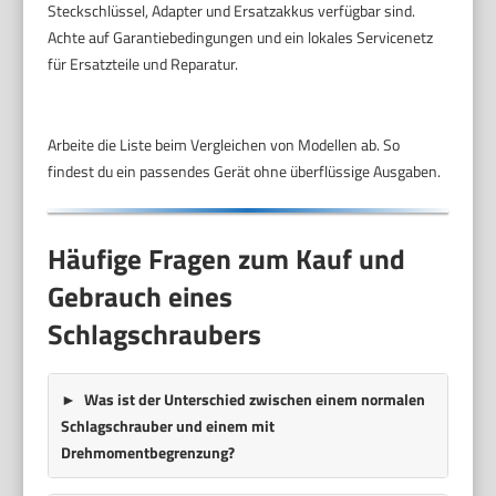
Steckschlüssel, Adapter und Ersatzakkus verfügbar sind.
Achte auf Garantiebedingungen und ein lokales Servicenetz
für Ersatzteile und Reparatur.
Arbeite die Liste beim Vergleichen von Modellen ab. So
findest du ein passendes Gerät ohne überflüssige Ausgaben.
Häufige Fragen zum Kauf und
Gebrauch eines
Schlagschraubers
Was ist der Unterschied zwischen einem normalen
Schlagschrauber und einem mit
Drehmomentbegrenzung?