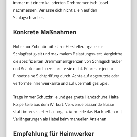
immer mit einem kalibrierten Drehmomentschlüssel
nachmessen. Verlasse dich nicht allein auf den
Schlagschrauber.
Konkrete Maßnahmen
Nutze nur Zubehör mit klarer Herstellerangabe zur
Schlagfestigkeit und maximalem Belastungswert. Vergleiche
die spezifizierten Drehmomentgrenzen von Schlagschrauber
und Adapter und überschreite sie nicht. Führe vor jedem
Einsatz eine Sichtprüfung durch. Achte auf abgenutzte oder
verformte Innenvierkante und auf übermäßiges Spiel.
Trage immer Schutzbrille und geeignete Handschuhe. Halte
Körperteile aus dem Wirkort. Verwende passende Nüsse
statt improvisierter Lösungen. Vermeide das Nachhelfen mit
Verlängerungen als Hebel beim manuellen Anziehen.
Empfehlung für Heimwerker