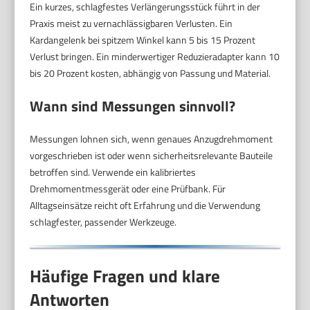
Ein kurzes, schlagfestes Verlängerungsstück führt in der
Praxis meist zu vernachlässigbaren Verlusten. Ein
Kardangelenk bei spitzem Winkel kann 5 bis 15 Prozent
Verlust bringen. Ein minderwertiger Reduzieradapter kann 10
bis 20 Prozent kosten, abhängig von Passung und Material.
Wann sind Messungen sinnvoll?
Messungen lohnen sich, wenn genaues Anzugdrehmoment
vorgeschrieben ist oder wenn sicherheitsrelevante Bauteile
betroffen sind. Verwende ein kalibriertes
Drehmomentmessgerät oder eine Prüfbank. Für
Alltagseinsätze reicht oft Erfahrung und die Verwendung
schlagfester, passender Werkzeuge.
Häufige Fragen und klare
Antworten