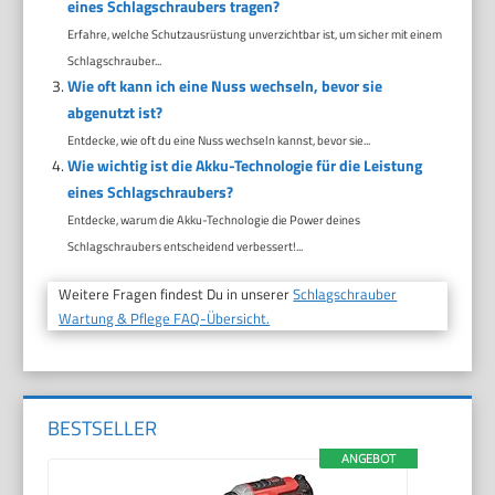
eines Schlagschraubers tragen?
Erfahre, welche Schutzausrüstung unverzichtbar ist, um sicher mit einem
Schlagschrauber...
Wie oft kann ich eine Nuss wechseln, bevor sie
abgenutzt ist?
Entdecke, wie oft du eine Nuss wechseln kannst, bevor sie...
Wie wichtig ist die Akku-Technologie für die Leistung
eines Schlagschraubers?
Entdecke, warum die Akku-Technologie die Power deines
Schlagschraubers entscheidend verbessert!...
Weitere Fragen findest Du in unserer
Schlagschrauber
Wartung & Pflege FAQ-Übersicht.
BESTSELLER
ANGEBOT