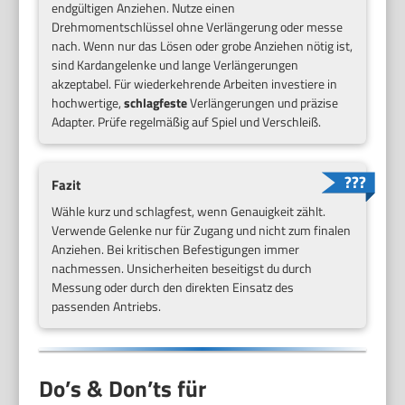
endgültigen Anziehen. Nutze einen
Drehmomentschlüssel ohne Verlängerung oder messe
nach. Wenn nur das Lösen oder grobe Anziehen nötig ist,
sind Kardangelenke und lange Verlängerungen
akzeptabel. Für wiederkehrende Arbeiten investiere in
hochwertige,
schlagfeste
Verlängerungen und präzise
Adapter. Prüfe regelmäßig auf Spiel und Verschleiß.
Fazit
Wähle kurz und schlagfest, wenn Genauigkeit zählt.
Verwende Gelenke nur für Zugang und nicht zum finalen
Anziehen. Bei kritischen Befestigungen immer
nachmessen. Unsicherheiten beseitigst du durch
Messung oder durch den direkten Einsatz des
passenden Antriebs.
Do’s & Don’ts für