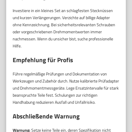
Investiere in ein kleines Set an schlagfesten Stecknüssen
und kurzen Verlängerungen. Verzichte auf billige Adapter
ohne Kennzeichnung. Bei sicherheitsrelevanten Schrauben
oder vorgeschriebenen Drehmomentwerten immer
nachmessen. Wenn du unsicher bist, suche professionelle
Hilfe.
Empfehlung für Profis
Führe regelmäßige Prüfungen und Dokumentation von
Werkzeugen und Zubehör durch. Nutze kalibrierte Prüfadapter
und Drehmomentmessgeräte. Lege Ersatzintervalle für stark
beanspruchte Teile fest. Schulungen zur richtigen
Handhabung reduzieren Ausfall und Unfallrisiko.
Abschließende Warnung
Warnung:
Setze keine Teile ein, deren Spezifikation nicht