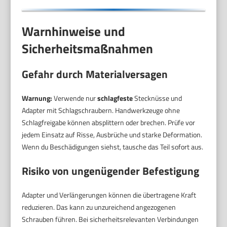
Warnhinweise und
Sicherheitsmaßnahmen
Gefahr durch Materialversagen
Warnung:
Verwende nur
schlagfeste
Stecknüsse und
Adapter mit Schlagschraubern. Handwerkzeuge ohne
Schlagfreigabe können absplittern oder brechen. Prüfe vor
jedem Einsatz auf Risse, Ausbrüche und starke Deformation.
Wenn du Beschädigungen siehst, tausche das Teil sofort aus.
Risiko von ungenügender Befestigung
Adapter und Verlängerungen können die übertragene Kraft
reduzieren. Das kann zu unzureichend angezogenen
Schrauben führen. Bei sicherheitsrelevanten Verbindungen