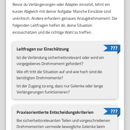
Bevor du Verlängerungen oder Adapter einsetzt, lohnt ein
kurzer Abgleich mit deiner Aufgabe. Manche Einsätze sind
unkritisch. Andere erfordern genaues Anzugdrehmoment. Die
folgenden Leitfragen helfen dir, deine Situation
einzuschätzen und die richtige Wahl zu treffen.
Leitfragen zur Einschätzung
Ist die Verbindung sicherheitsrelevant oder wird ein
vorgegebenes Drehmoment gefordert?
Wie oft tritt die Situation auf und wie hoch sind die
benötigten Drehmomente?
Ist der Zugang so eng, dass nur Gelenke oder lange
Verlängerungen funktionieren?
Praxisorientierte Entscheidungskriterien
Bei sicherheitsrelevanten Teilen und vorgeschriebenen
Drehmomenten vermeide bewegliche Gelenke beim