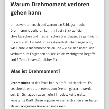
Warum Drehmoment verloren
gehen kann
Um zu verstehen, ob und warum ein Schlagschrauber
Drehmoment verlieren kann, hilft ein Blick auf die
physikalischen und mechanischen Grundlagen. Es geht nicht
nur um Kraft. Es geht um wie diese Kraft übertragen wird,
wie Bauteile zusammenspielen und wie sie sich unter Last
verhalten. Im Folgenden erkläre ich die wichtigsten Begriffe
und Effekte in verständlicher Form.
Was ist
Drehmoment
?
Drehmoment
ist das Produkt aus Kraft und Hebelarm. Es
beschreibt, wie stark etwas zum Drehen gebracht werden
soll. Ein Schlagschrauber liefert Impulse, keine glatte,
konstante Kraft. Diese Impulse können sich anders verhalten
als ein langsames Anziehen mit einem