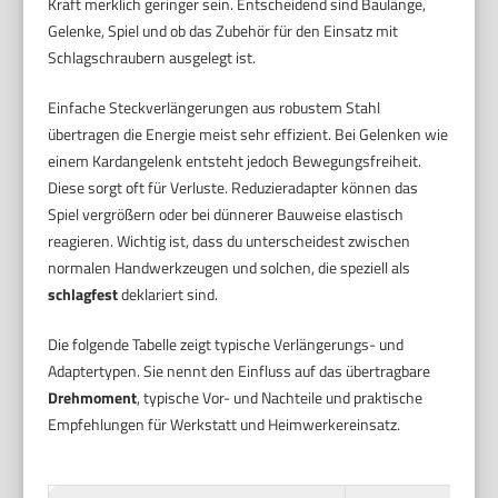
Kraft merklich geringer sein. Entscheidend sind Baulänge,
Gelenke, Spiel und ob das Zubehör für den Einsatz mit
Schlagschraubern ausgelegt ist.
Einfache Steckverlängerungen aus robustem Stahl
übertragen die Energie meist sehr effizient. Bei Gelenken wie
einem Kardangelenk entsteht jedoch Bewegungsfreiheit.
Diese sorgt oft für Verluste. Reduzieradapter können das
Spiel vergrößern oder bei dünnerer Bauweise elastisch
reagieren. Wichtig ist, dass du unterscheidest zwischen
normalen Handwerkzeugen und solchen, die speziell als
schlagfest
deklariert sind.
Die folgende Tabelle zeigt typische Verlängerungs- und
Adaptertypen. Sie nennt den Einfluss auf das übertragbare
Drehmoment
, typische Vor- und Nachteile und praktische
Empfehlungen für Werkstatt und Heimwerkereinsatz.