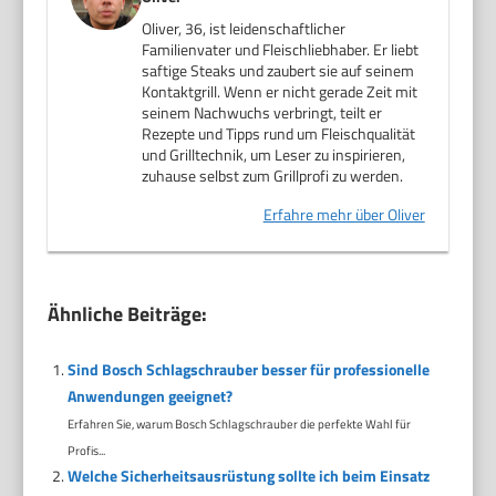
Oliver, 36, ist leidenschaftlicher
Familienvater und Fleischliebhaber. Er liebt
saftige Steaks und zaubert sie auf seinem
Kontaktgrill. Wenn er nicht gerade Zeit mit
seinem Nachwuchs verbringt, teilt er
Rezepte und Tipps rund um Fleischqualität
und Grilltechnik, um Leser zu inspirieren,
zuhause selbst zum Grillprofi zu werden.
Erfahre mehr über Oliver
Ähnliche Beiträge:
Sind Bosch Schlagschrauber besser für professionelle
Anwendungen geeignet?
Erfahren Sie, warum Bosch Schlagschrauber die perfekte Wahl für
Profis...
Welche Sicherheitsausrüstung sollte ich beim Einsatz