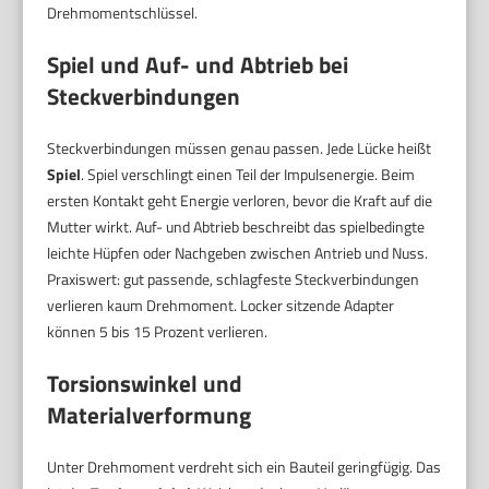
Drehmomentschlüssel.
Spiel und
Auf- und Abtrieb
bei
Steckverbindungen
Steckverbindungen müssen genau passen. Jede Lücke heißt
Spiel
. Spiel verschlingt einen Teil der Impulsenergie. Beim
ersten Kontakt geht Energie verloren, bevor die Kraft auf die
Mutter wirkt. Auf- und Abtrieb beschreibt das spielbedingte
leichte Hüpfen oder Nachgeben zwischen Antrieb und Nuss.
Praxiswert: gut passende, schlagfeste Steckverbindungen
verlieren kaum Drehmoment. Locker sitzende Adapter
können 5 bis 15 Prozent verlieren.
Torsionswinkel
und
Materialverformung
Unter Drehmoment verdreht sich ein Bauteil geringfügig. Das