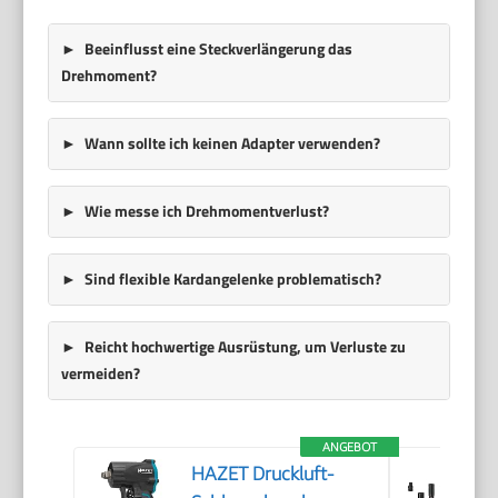
Beeinflusst eine Steckverlängerung das
Drehmoment?
Wann sollte ich keinen Adapter verwenden?
Wie messe ich Drehmomentverlust?
Sind flexible Kardangelenke problematisch?
Reicht hochwertige Ausrüstung, um Verluste zu
vermeiden?
ANGEBOT
HAZET Druckluft-