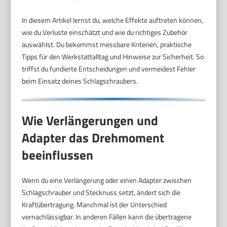
In diesem Artikel lernst du, welche Effekte auftreten können,
wie du Verluste einschätzt und wie du richtiges Zubehör
auswählst. Du bekommst messbare Kriterien, praktische
Tipps für den Werkstattalltag und Hinweise zur Sicherheit. So
triffst du fundierte Entscheidungen und vermeidest Fehler
beim Einsatz deines Schlagschraubers.
Wie Verlängerungen und
Adapter das Drehmoment
beeinflussen
Wenn du eine Verlängerung oder einen Adapter zwischen
Schlagschrauber und Stecknuss setzt, ändert sich die
Kraftübertragung. Manchmal ist der Unterschied
vernachlässigbar. In anderen Fällen kann die übertragene