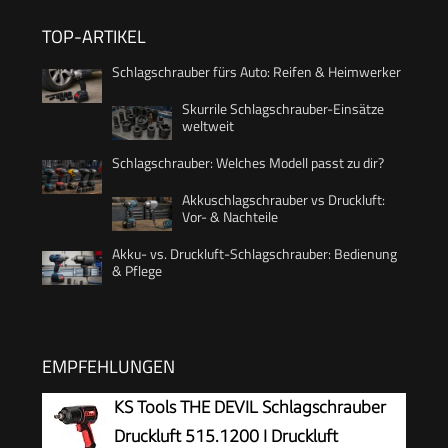
TOP-ARTIKEL
Schlagschrauber fürs Auto: Reifen & Heimwerker
Skurrile Schlagschrauber-Einsätze
weltweit
Schlagschrauber: Welches Modell passt zu dir?
Akkuschlagschrauber vs Druckluft:
Vor- & Nachteile
Akku- vs. Druckluft-Schlagschrauber: Bedienung
& Pflege
EMPFEHLUNGEN
KS Tools THE DEVIL Schlagschrauber
Druckluft 515.1200 I Druckluft