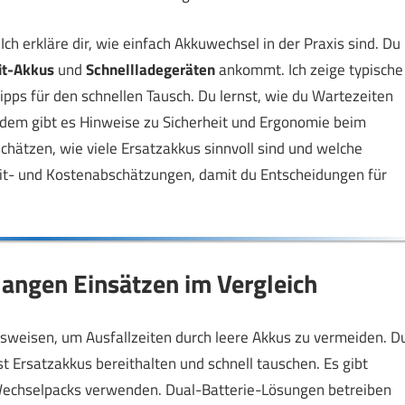
ch erkläre dir, wie einfach Akkuwechsel in der Praxis sind. Du
it-Akkus
und
Schnellladegeräten
ankommt. Ich zeige typische
pps für den schnellen Tausch. Du lernst, wie du Wartezeiten
dem gibt es Hinweise zu Sicherheit und Ergonomie beim
hätzen, wie viele Ersatzakkus sinnvoll sind und welche
eit- und Kostenabschätzungen, damit du Entscheidungen für
angen Einsätzen im Vergleich
sweisen, um Ausfallzeiten durch leere Akkus zu vermeiden. D
 Ersatzakkus bereithalten und schnell tauschen. Es gibt
 Wechselpacks verwenden. Dual-Batterie-Lösungen betreiben